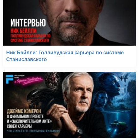
Ник Бейлли: Голливудская карьера по системе
Станиславского