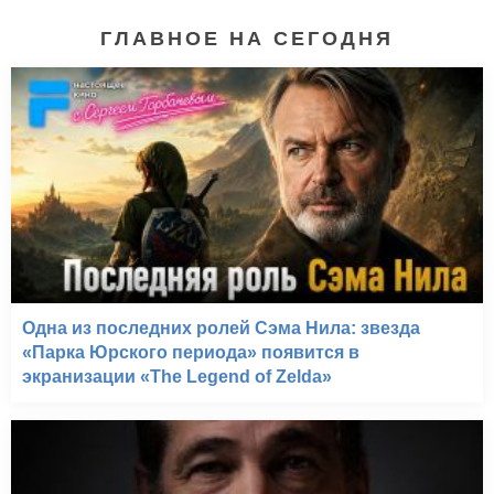
ГЛАВНОЕ НА СЕГОДНЯ
Одна из последних ролей Сэма Нила: звезда
«Парка Юрского периода» появится в
экранизации «The Legend of Zelda»