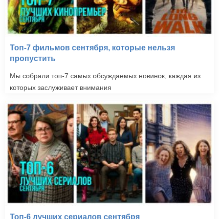
Топ-7 фильмов сентября, которые нельзя
пропустить
Мы собрали топ-7 самых обсуждаемых новинок, каждая из
которых заслуживает внимания
Топ-6 лучших сериалов сентября