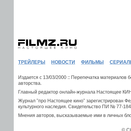
ТРЕЙЛЕРЫ
НОВОСТИ
ФИЛЬМЫ
СЕРИАЛ
Издается с 13/03/2000 :: Перепечатка материалов
авторства.
Главный редактор онлайн-журнала Настоящее К
Журнал "про Настоящее кино" зарегистрирован Фе
культурного наследия. Свидетельство ПИ № 77-1841
Мнения авторов, высказываемые ими в личных блог
© C