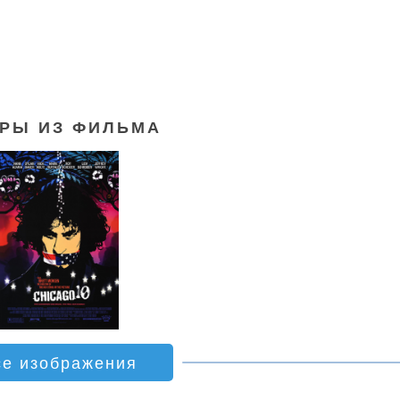
РЫ ИЗ ФИЛЬМА
се изображения