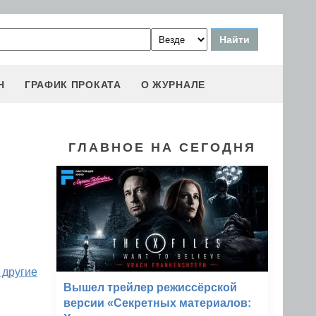
Н
ГРАФИК ПРОКАТА
О ЖУРНАЛЕ
ГЛАВНОЕ НА СЕГОДНЯ
 другие
Вышел трейлер режиссёрской
версии «Секретных материалов: