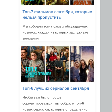
Топ-7 фильмов сентября, которые
нельзя пропустить
Мы собрали топ-7 самых обсуждаемых
новинок, каждая из которых заслуживает
внимания
Топ-6 лучших сериалов сентября
Чтобы вам было проще
сориентироваться, мы собрали топ-6
новых сериалов, которые определенно