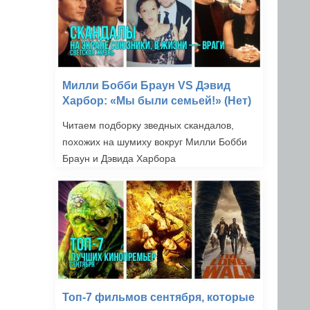
Милли Бобби Браун VS Дэвид
Харбор: «Мы были семьей!» (Нет)
Читаем подборку зведных скандалов,
похожих на шумиху вокруг Милли Бобби
Браун и Дэвида Харбора
Топ-7 фильмов сентября, которые