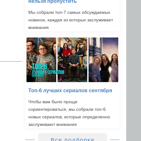
нельзя пропустить
Мы собрали топ-7 самых обсуждаемых
новинок, каждая из которых заслуживает
внимания
Топ-6 лучших сериалов сентября
Чтобы вам было проще
сориентироваться, мы собрали топ-6
новых сериалов, которые определенно
заслуживают внимания
Все подборки