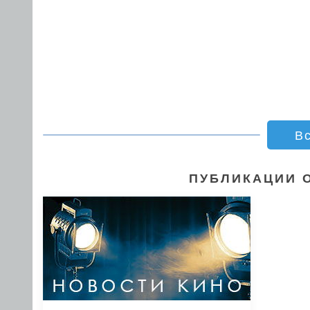
В
ПУБЛИКАЦИИ 