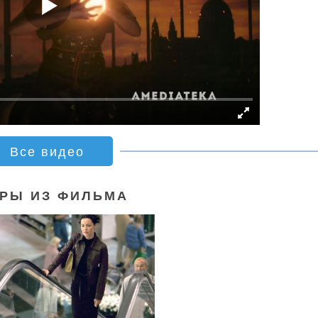
Все видео
РЫ ИЗ ФИЛЬМА