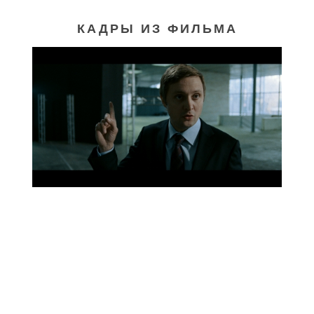
КАДРЫ ИЗ ФИЛЬМА