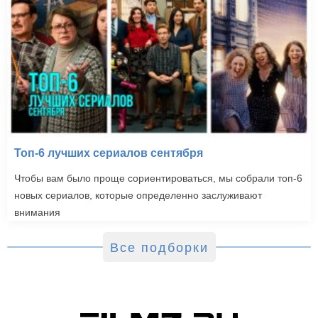
Области тьмы (2011)
Топ-6 лучших сериалов сентября
Чтобы вам было проще сориентироваться, мы собрали топ-6
новых сериалов, которые определенно заслуживают
внимания
Все подборки