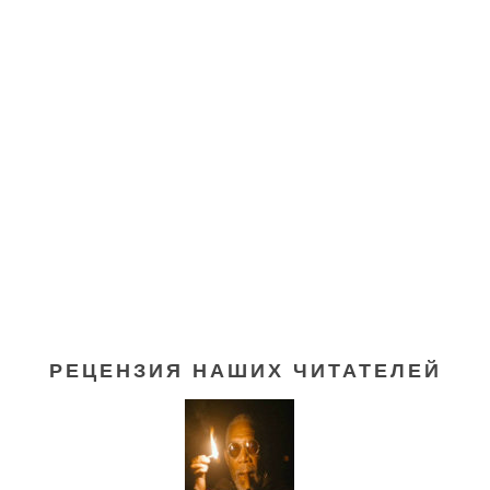
РЕЦЕНЗИЯ НАШИХ ЧИТАТЕЛЕЙ