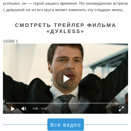
успешен, он — герой нашего времени. Но неожиданная встреча
с девушкой не из его круга может изменить эту сладкую жизнь…
СМОТРЕТЬ ТРЕЙЛЕР ФИЛЬМА
«ДУХLESS»
19388 1
0:00
/ 0:00
Все видео