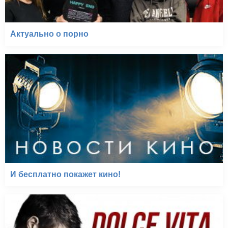
Актуально о порно
И бесплатно покажет кино!