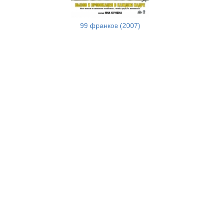
99 франков (2007)