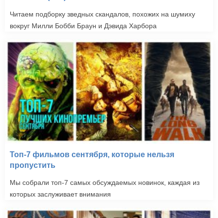
Читаем подборку зведных скандалов, похожих на шумиху
вокруг Милли Бобби Браун и Дэвида Харбора
Топ-7 фильмов сентября, которые нельзя
пропустить
Мы собрали топ-7 самых обсуждаемых новинок, каждая из
которых заслуживает внимания