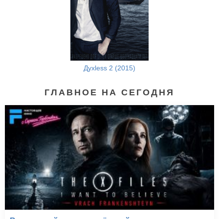
Духless 2 (2015)
ГЛАВНОЕ НА СЕГОДНЯ