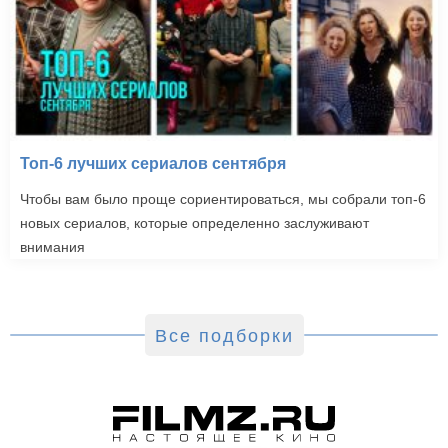
Топ-6 лучших сериалов сентября
Чтобы вам было проще сориентироваться, мы собрали топ-6
новых сериалов, которые определенно заслуживают
внимания
Все подборки