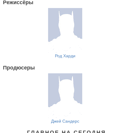
Режиссёры
Род Харди
Продюсеры
Джей Сандерс
ГЛАВНОЕ НА СЕГОДНЯ