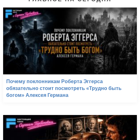
Почему поклонникам Роберта Эггерса
обязательно стоит посмотреть «Трудно быть
богом» Алексея Германа