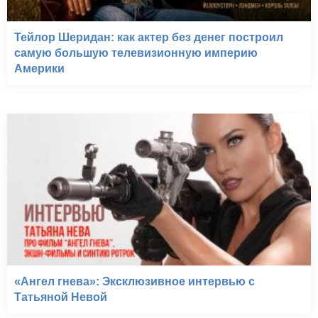
Тейлор Шеридан: как актер без денег построил
самую большую телевизионную империю
Америки
«Ангел гнева»: Эксклюзивное интервью с
Татьяной Невой