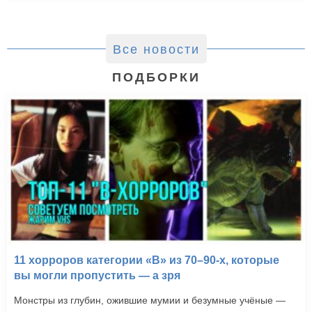
Все новости
ПОДБОРКИ
11 хорроров категории «B» из 70–90-х, которые
вы могли пропустить — а зря
Монстры из глубин, ожившие мумии и безумные учёные —