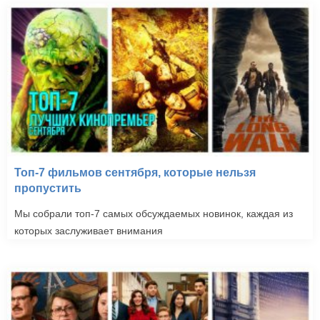
Топ-7 фильмов сентября, которые нельзя
пропустить
Мы собрали топ-7 самых обсуждаемых новинок, каждая из
которых заслуживает внимания