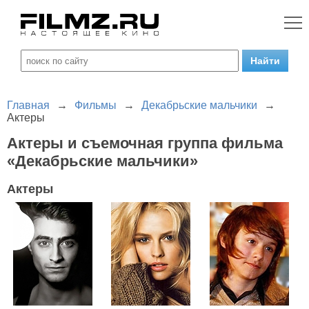
Главная
→
Фильмы
→
Декабрьские мальчики
→
Актеры
Актеры и съемочная группа фильма
«Декабрьские мальчики»
Актеры