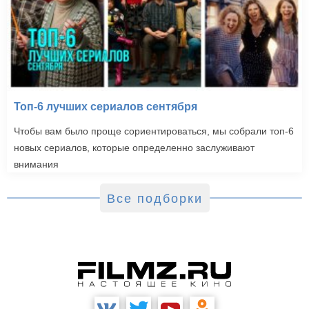
Возвращение кота
Топ-6 лучших сериалов сентября
(2002)
Чтобы вам было проще сориентироваться, мы собрали топ-6
новых сериалов, которые определенно заслуживают
внимания
Все подборки