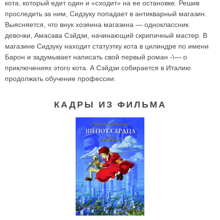
кота, который едет один и «сходит» на ее остановке. Решив
проследить за ним, Сидзуку попадает в антикварный магазин.
Выясняется, что внук хозяина магазина — одноклассник
девочки, Амасава Сэйдзи, начинающий скрипичный мастер. В
магазине Сидзуку находит статуэтку кота в цилиндре по имени
Барон и задумывает написать свой первый роман -\— о
приключениях этого кота. А Сэйдзи собирается в Италию
продолжать обучение профессии.
КАДРЫ ИЗ ФИЛЬМА