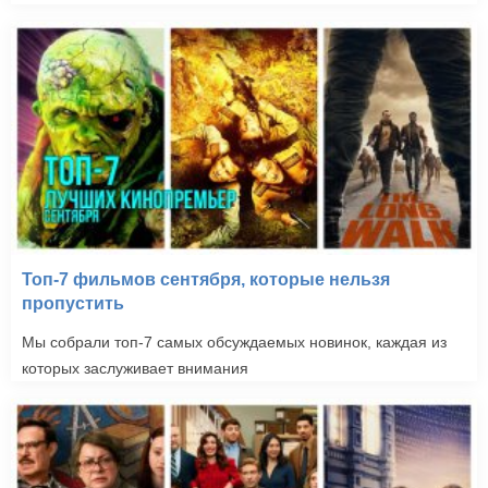
Топ-7 фильмов сентября, которые нельзя
пропустить
Мы собрали топ-7 самых обсуждаемых новинок, каждая из
которых заслуживает внимания