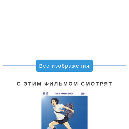
Все изображения
С ЭТИМ ФИЛЬМОМ СМОТРЯТ