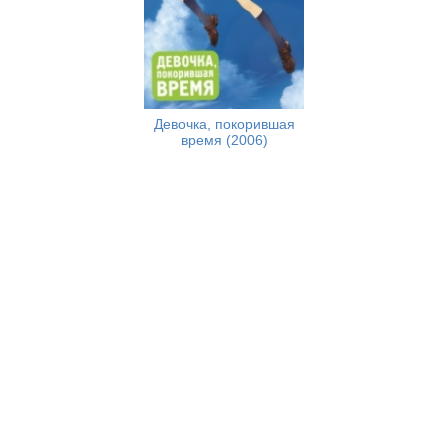
Девочка, покорившая
время (2006)