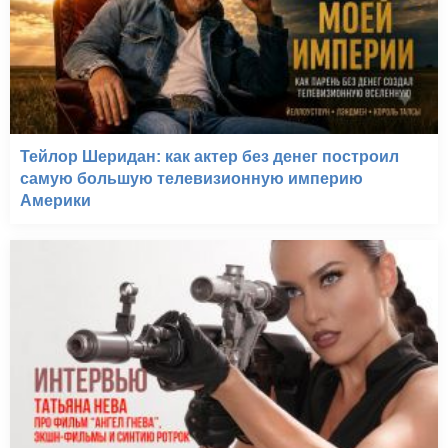
Тейлор Шеридан: как актер без денег построил
самую большую телевизионную империю
Америки