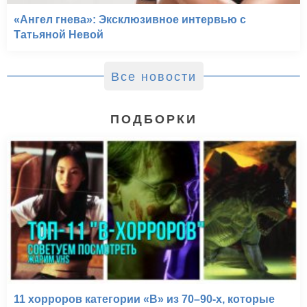
«Ангел гнева»: Эксклюзивное интервью с
Татьяной Невой
Все новости
ПОДБОРКИ
11 хорроров категории «B» из 70–90-х, которые