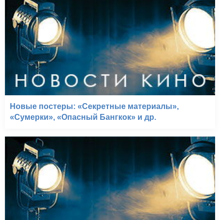
Новые постеры: «Секретные материалы»,
«Сумерки», «Опасный Бангкок» и др.