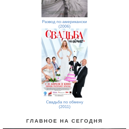
Развод по-американски
(2006)
Свадьба по обмену
(2011)
ГЛАВНОЕ НА СЕГОДНЯ