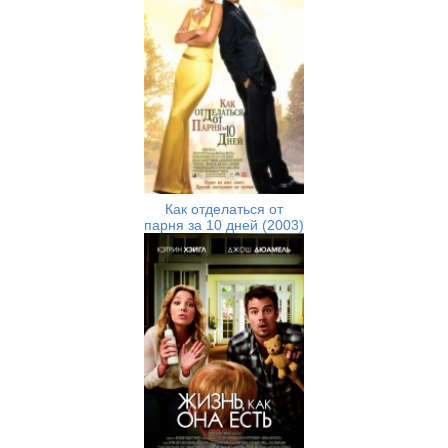
Как отделаться от
парня за 10 дней (2003)