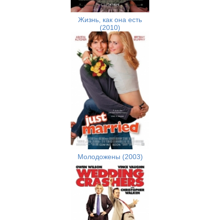
Жизнь, как она есть
(2010)
Молодожены (2003)