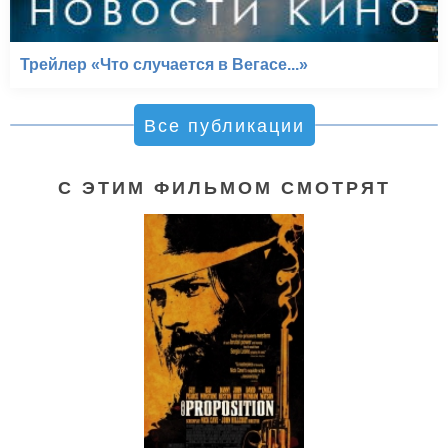
Трейлер «Что случается в Вегасе...»
Все публикации
С ЭТИМ ФИЛЬМОМ СМОТРЯТ