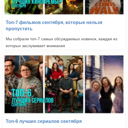
Топ-7 фильмов сентября, которые нельзя
пропустить
Мы собрали топ-7 самых обсуждаемых новинок, каждая из
которых заслуживает внимания
Топ-6 лучших сериалов сентября