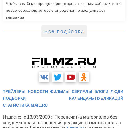
Чтобы вам было проще сориентироваться, мы собрали топ-6
новых сериалов, которые определенно заслуживают
внимания
Все подборки
ТРЕЙЛЕРЫ
НОВОСТИ
ФИЛЬМЫ
СЕРИАЛЫ
БЛОГИ
ЛЮДИ
ПОДБОРКИ
КАЛЕНДАРЬ ПУБЛИКАЦИЙ
СТАТИСТИКА MAIL.RU
Издается с 13/03/2000 :: Перепечатка материалов без
уведомления и разрешения редакции возможна только