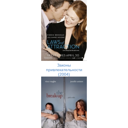
Законы
привлекательности
(2004)