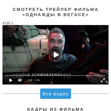
СМОТРЕТЬ ТРЕЙЛЕР ФИЛЬМА
«ОДНАЖДЫ В ВЕГАСЕ»
4195 1
0:00
/ 0:00
Все видео
КАДРЫ ИЗ ФИЛЬМА