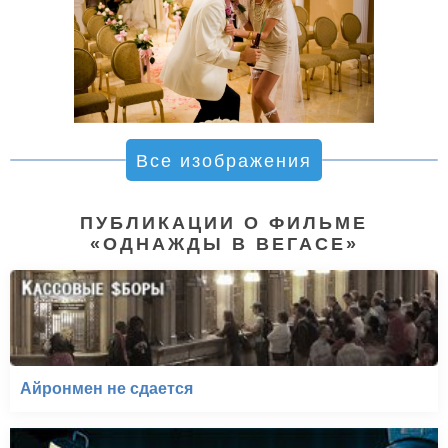
Все изображения
ПУБЛИКАЦИИ О ФИЛЬМЕ
«ОДНАЖДЫ В ВЕГАСЕ»
Айронмен не сдается