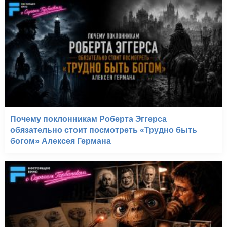
Почему поклонникам Роберта Эггерса
обязательно стоит посмотреть «Трудно быть
богом» Алексея Германа