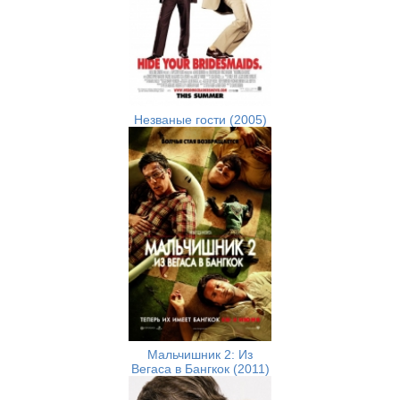
Незваные гости (2005)
Мальчишник 2: Из
Вегаса в Бангкок (2011)