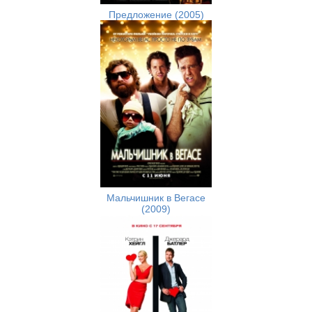
Предложение (2005)
Мальчишник в Вегасе
(2009)