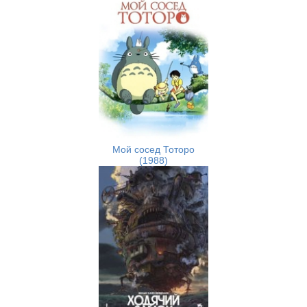
Мой сосед Тоторо
(1988)