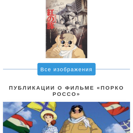
Все изображения
ПУБЛИКАЦИИ О ФИЛЬМЕ «ПОРКО
РОССО»