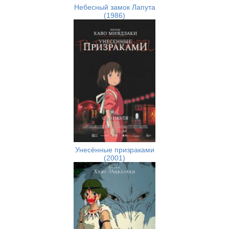
Небесный замок Лапута
(1986)
Унесённые призраками
(2001)