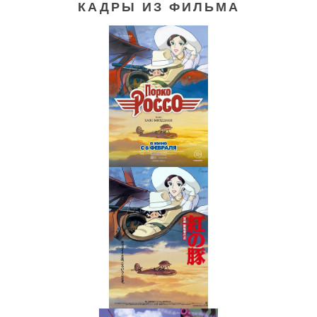
КАДРЫ ИЗ ФИЛЬМА