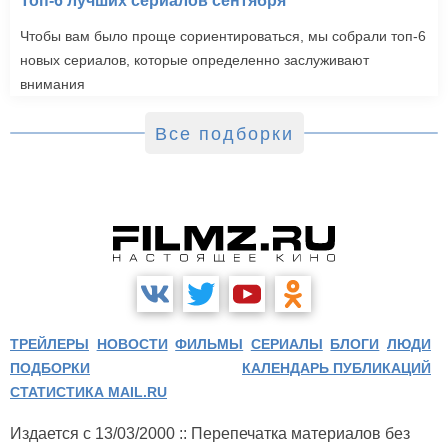
Топ-6 лучших сериалов сентября
Чтобы вам было проще сориентироваться, мы собрали топ-6
новых сериалов, которые определенно заслуживают
внимания
Все подборки
ТРЕЙЛЕРЫ
НОВОСТИ
ФИЛЬМЫ
СЕРИАЛЫ
БЛОГИ
ЛЮДИ
ПОДБОРКИ
КАЛЕНДАРЬ ПУБЛИКАЦИЙ
СТАТИСТИКА MAIL.RU
Издается с 13/03/2000 :: Перепечатка материалов без