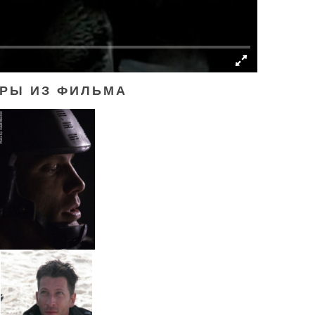
РЫ ИЗ ФИЛЬМА