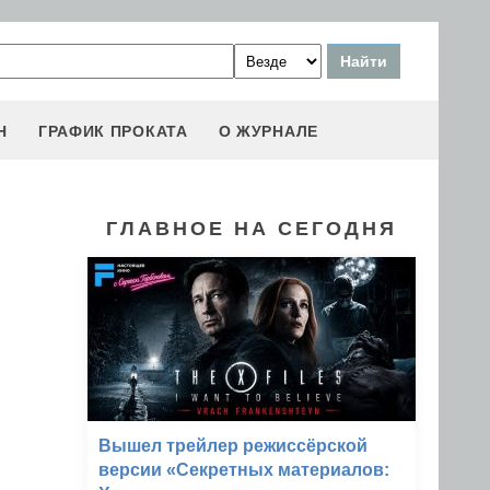
Н
ГРАФИК ПРОКАТА
О ЖУРНАЛЕ
ГЛАВНОЕ НА СЕГОДНЯ
Вышел трейлер режиссёрской
версии «Секретных материалов: