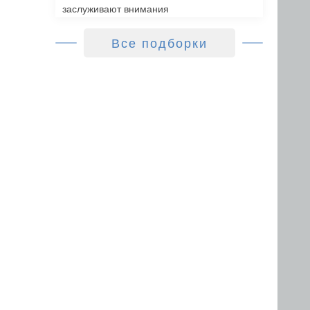
заслуживают внимания
Все подборки