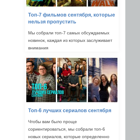
Топ-7 фильмов сентября, которые
нельзя пропустить
Мы собрали топ-7 самых обсуждаемых
новинок, каждая из которых заслуживает
внимания
Топ-6 лучших сериалов сентября
Чтобы вам было проще
сориентироваться, мы собрали топ-6
новых сериалов, которые определенно