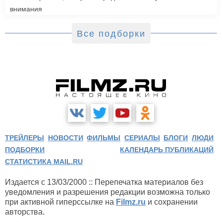
внимания
Все подборки
ТРЕЙЛЕРЫ
НОВОСТИ
ФИЛЬМЫ
СЕРИАЛЫ
БЛОГИ
ЛЮДИ
ПОДБОРКИ
КАЛЕНДАРЬ ПУБЛИКАЦИЙ
СТАТИСТИКА MAIL.RU
Издается с 13/03/2000 :: Перепечатка материалов без
уведомления и разрешения редакции возможна только
при активной гиперссылке на
Filmz.ru
и сохранении
авторства.