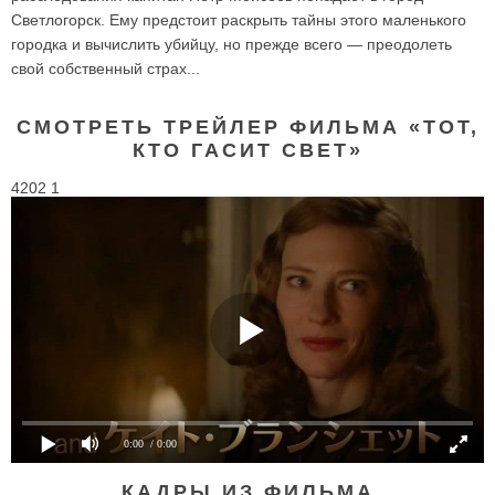
Светлогорск. Ему предстоит раскрыть тайны этого маленького
городка и вычислить убийцу, но прежде всего — преодолеть
свой собственный страх...
СМОТРЕТЬ ТРЕЙЛЕР ФИЛЬМА «ТОТ,
КТО ГАСИТ СВЕТ»
4202 1
0:00
/ 0:00
КАДРЫ ИЗ ФИЛЬМА