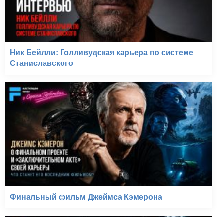
Ник Бейлли: Голливудская карьера по системе
Станиславского
Финальный фильм Джеймса Кэмерона