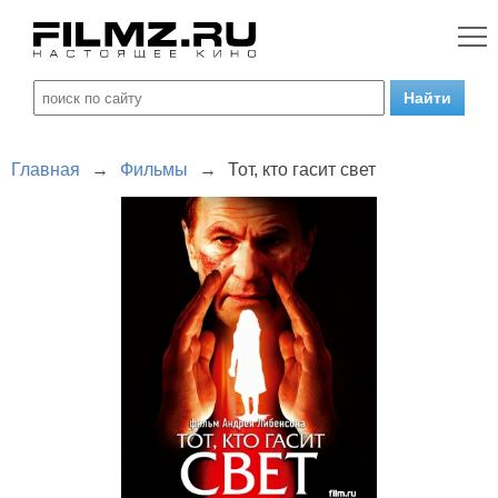
Главная
→
Фильмы
→
Тот, кто гасит свет