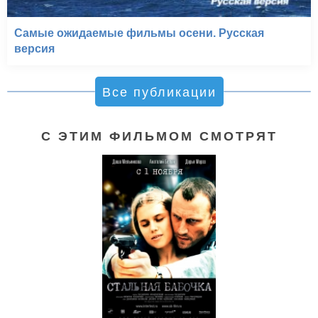
Самые ожидаемые фильмы осени. Русская
версия
Все публикации
С ЭТИМ ФИЛЬМОМ СМОТРЯТ