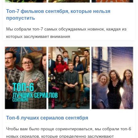
Топ-7 фильмов сентября, которые нельзя
пропустить
Мы собрали топ-7 самых обсуждаемых новинок, каждая из
которых заслуживает внимания
Топ-6 лучших сериалов сентября
Чтобы вам было проще сориентироваться, мы собрали топ-6
новых сериалов, которые определенно заслуживают