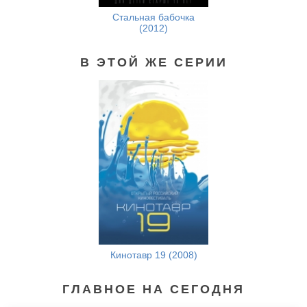
Стальная бабочка
(2012)
В ЭТОЙ ЖЕ СЕРИИ
Кинотавр 19 (2008)
ГЛАВНОЕ НА СЕГОДНЯ