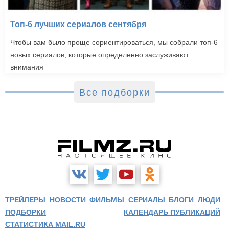
Топ-6 лучших сериалов сентября
Чтобы вам было проще сориентироваться, мы собрали топ-6
новых сериалов, которые определенно заслуживают
внимания
Все подборки
ТРЕЙЛЕРЫ
НОВОСТИ
ФИЛЬМЫ
СЕРИАЛЫ
БЛОГИ
ЛЮДИ
ПОДБОРКИ
КАЛЕНДАРЬ ПУБЛИКАЦИЙ
СТАТИСТИКА MAIL.RU