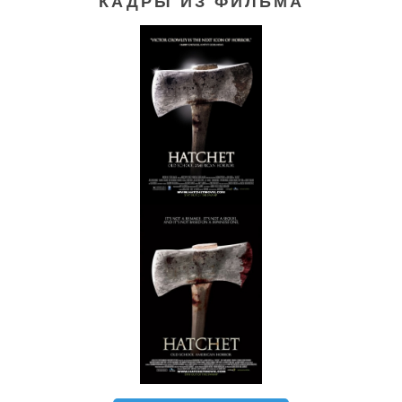
КАДРЫ ИЗ ФИЛЬМА