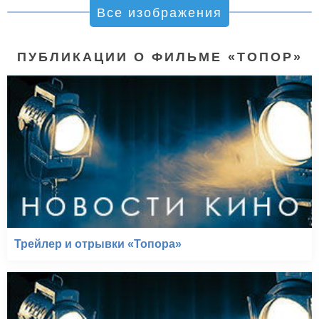
Все изображения
ПУБЛИКАЦИИ О ФИЛЬМЕ «ТОПОР»
Трейлер и отрывки «Топора»