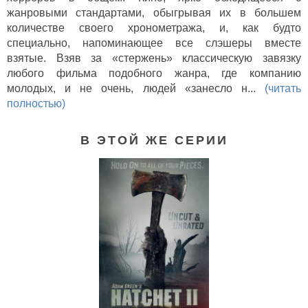
жанровыми стандартами, обыгрывая их в большем
количестве своего хронометража, и, как будто
специально, напоминающее все слэшеры вместе
взятые. Взяв за «стержень» классическую завязку
любого фильма подобного жанра, где компанию
молодых, и не очень, людей «занесло н...
(читать
полностью)
В ЭТОЙ ЖЕ СЕРИИ