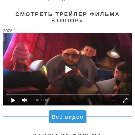
СМОТРЕТЬ ТРЕЙЛЕР ФИЛЬМА
«ТОПОР»
2006 1
0:00
/ 0:00
Все видео