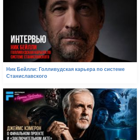
Ник Бейлли: Голливудская карьера по системе
Станиславского