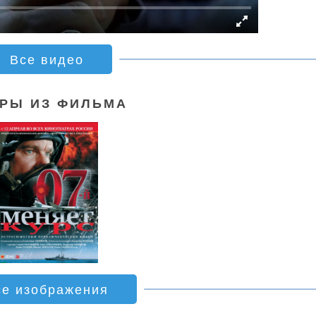
Все видео
РЫ ИЗ ФИЛЬМА
се изображения