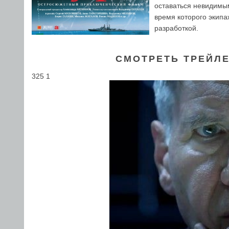
оставаться невидимым
время которого экипа
разработкой.
СМОТРЕТЬ ТРЕЙЛЕ
325 1