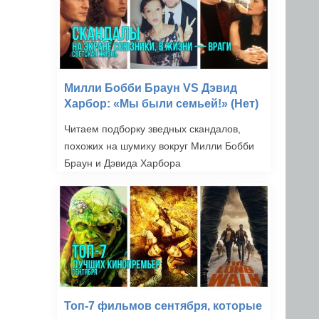
Милли Бобби Браун VS Дэвид
Харбор: «Мы были семьей!» (Нет)
Читаем подборку зведных скандалов,
похожих на шумиху вокруг Милли Бобби
Браун и Дэвида Харбора
Топ-7 фильмов сентября, которые