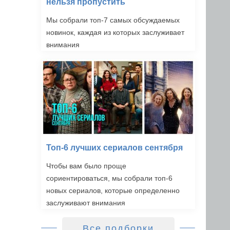
нельзя пропустить
Мы собрали топ-7 самых обсуждаемых
новинок, каждая из которых заслуживает
внимания
Топ-6 лучших сериалов сентября
Чтобы вам было проще
сориентироваться, мы собрали топ-6
новых сериалов, которые определенно
заслуживают внимания
Все подборки