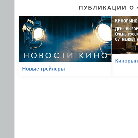
ПУБЛИКАЦИИ О 
Кинорыно
Новые трейлеры