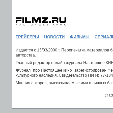
ТРЕЙЛЕРЫ
НОВОСТИ
ФИЛЬМЫ
СЕРИАЛ
Издается с 13/03/2000 :: Перепечатка материалов
авторства.
Главный редактор онлайн-журнала Настоящее К
Журнал "про Настоящее кино" зарегистрирован Фе
культурного наследия. Свидетельство ПИ № 77-1841
Мнения авторов, высказываемые ими в личных блог
© C