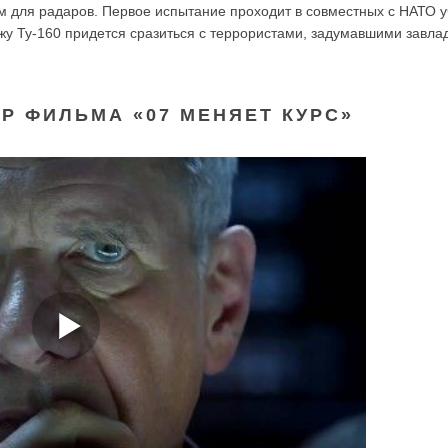
 для радаров. Первое испытание проходит в совместных с НАТО у
жу Ту-160 придется сразиться с террористами, задумавшими завла
Р ФИЛЬМА «07 МЕНЯЕТ КУРС»