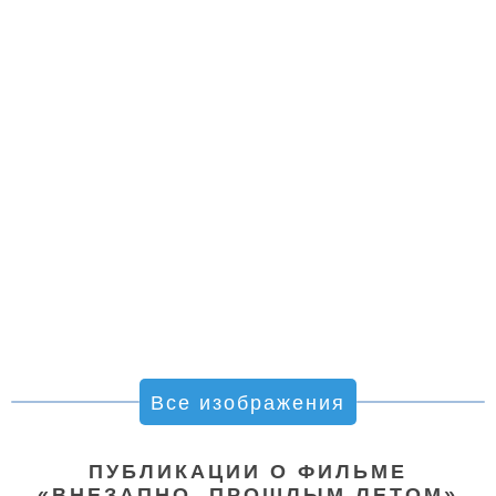
Все изображения
ПУБЛИКАЦИИ О ФИЛЬМЕ
«ВНЕЗАПНО, ПРОШЛЫМ ЛЕТОМ»