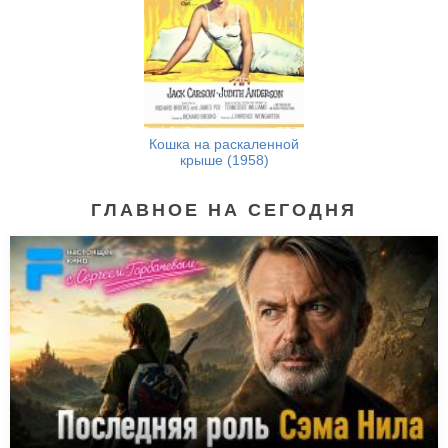
Кошка на раскаленной
крыше (1958)
ГЛАВНОЕ НА СЕГОДНЯ