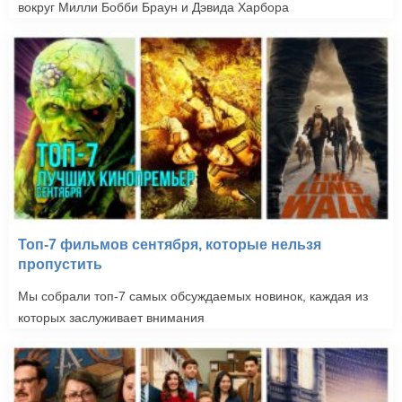
вокруг Милли Бобби Браун и Дэвида Харбора
Топ-7 фильмов сентября, которые нельзя
пропустить
Мы собрали топ-7 самых обсуждаемых новинок, каждая из
которых заслуживает внимания