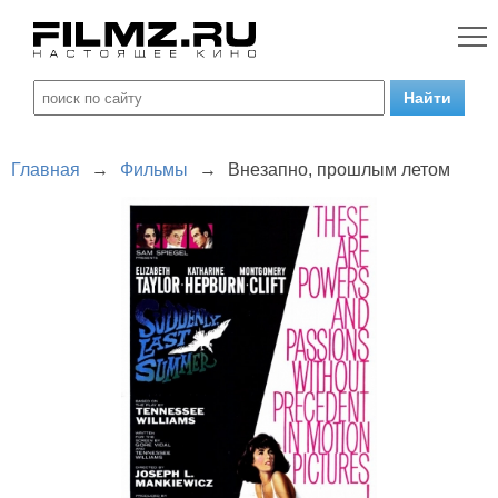
Главная
→
Фильмы
→
Внезапно, прошлым летом