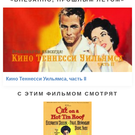
Кино Теннесси Уильямса, часть II
С ЭТИМ ФИЛЬМОМ СМОТРЯТ