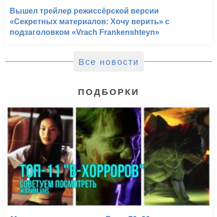
Вышел трейлер режиссёрской версии
«Секретных материалов: Хочу верить» с
подзаголовком «Vrach Frankenshteyn»
Все новости
ПОДБОРКИ