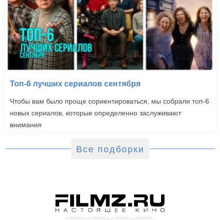
Топ-6 лучших сериалов сентября
Чтобы вам было проще сориентироваться, мы собрали топ-6
новых сериалов, которые определенно заслуживают
внимания
Все подборки