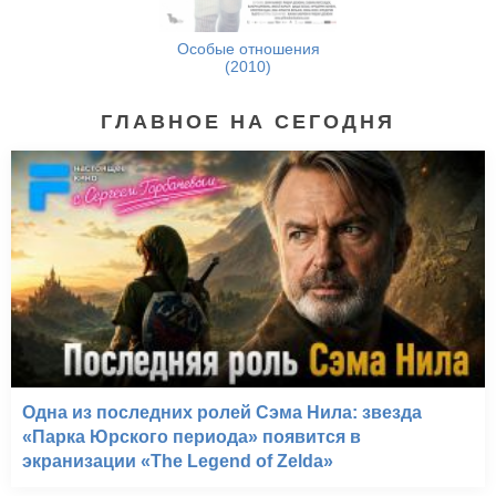
Особые отношения
(2010)
ГЛАВНОЕ НА СЕГОДНЯ
Одна из последних ролей Сэма Нила: звезда
«Парка Юрского периода» появится в
экранизации «The Legend of Zelda»