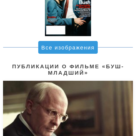
Все изображения
ПУБЛИКАЦИИ О ФИЛЬМЕ «БУШ-
МЛАДШИЙ»