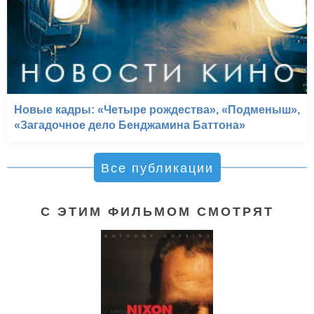
Новые кадры: «Четыре рождества», «Подменыш»,
«Загадочное дело Бенджамина Баттона»
Все публикации
С ЭТИМ ФИЛЬМОМ СМОТРЯТ