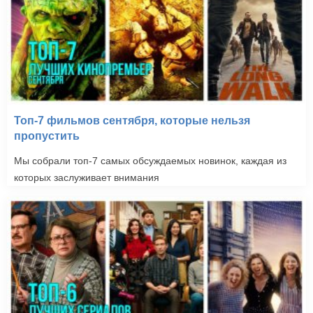
Топ-7 фильмов сентября, которые нельзя
пропустить
Мы собрали топ-7 самых обсуждаемых новинок, каждая из
которых заслуживает внимания