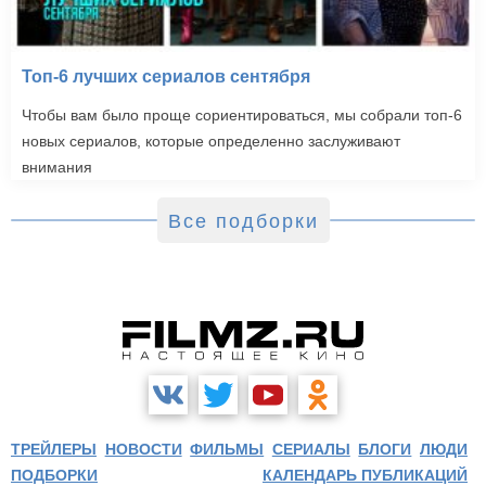
Топ-6 лучших сериалов сентября
Чтобы вам было проще сориентироваться, мы собрали топ-6
новых сериалов, которые определенно заслуживают
внимания
Все подборки
ТРЕЙЛЕРЫ
НОВОСТИ
ФИЛЬМЫ
СЕРИАЛЫ
БЛОГИ
ЛЮДИ
ПОДБОРКИ
КАЛЕНДАРЬ ПУБЛИКАЦИЙ