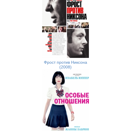
Фрост против Никсона
(2008)