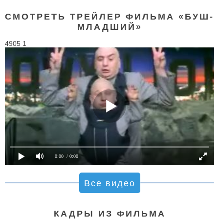
СМОТРЕТЬ ТРЕЙЛЕР ФИЛЬМА «БУШ-
МЛАДШИЙ»
4905 1
0:00
/ 0:00
Все видео
КАДРЫ ИЗ ФИЛЬМА