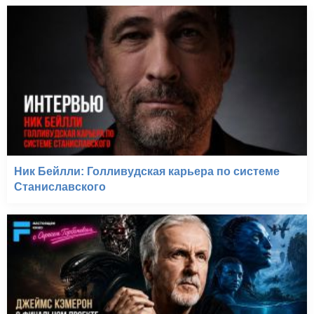
Ник Бейлли: Голливудская карьера по системе
Станиславского