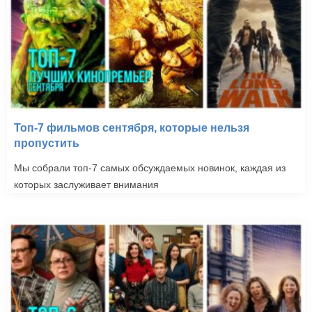
Топ-7 фильмов сентября, которые нельзя
пропустить
Мы собрали топ-7 самых обсуждаемых новинок, каждая из
которых заслуживает внимания