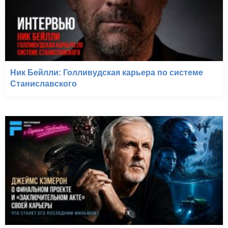
Ник Бейлли: Голливудская карьера по системе
Станиславского