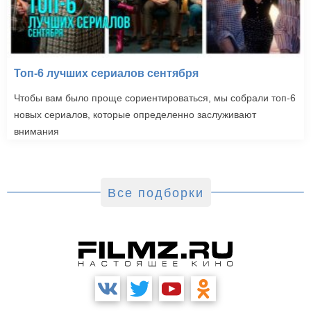
Топ-6 лучших сериалов сентября
Чтобы вам было проще сориентироваться, мы собрали топ-6
новых сериалов, которые определенно заслуживают
внимания
Все подборки