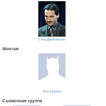
Стив Джаблонски
Монтаж
Пол Рубелл
Съемочная группа