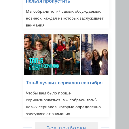
нельзя пропустить
Мы собрали топ-7 самых обсуждаемых
новинок, каждая из которых заслуживает
внимания
Топ-6 лучших сериалов сентября
Чтобы вам было проще
сориентироваться, мы собрали топ-6
новых сериалов, которые определенно
заслуживают внимания
Все подборки