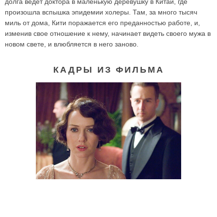
долга ведет доктора в маленькую деревушку в Китай, где
произошла вспышка эпидемии холеры. Там, за много тысяч
миль от дома, Кити поражается его преданностью работе, и,
изменив свое отношение к нему, начинает видеть своего мужа в
новом свете, и влюбляется в него заново.
КАДРЫ ИЗ ФИЛЬМА