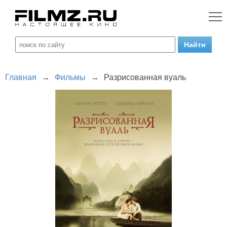
Главная
→
Фильмы
→
Разрисованная вуаль