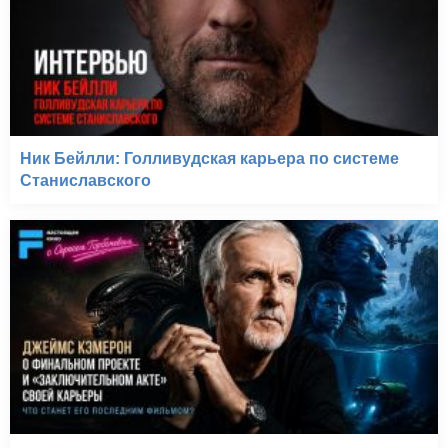
Ник Бейлли: Голливудская карьера по системе
Станиславского