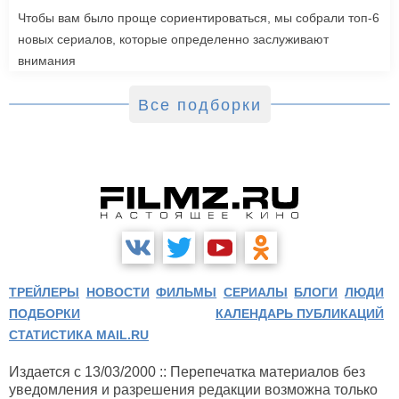
Чтобы вам было проще сориентироваться, мы собрали топ-6
новых сериалов, которые определенно заслуживают
внимания
Все подборки
ТРЕЙЛЕРЫ
НОВОСТИ
ФИЛЬМЫ
СЕРИАЛЫ
БЛОГИ
ЛЮДИ
ПОДБОРКИ
КАЛЕНДАРЬ ПУБЛИКАЦИЙ
СТАТИСТИКА MAIL.RU
Издается с 13/03/2000 :: Перепечатка материалов без
уведомления и разрешения редакции возможна только