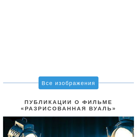
Все изображения
ПУБЛИКАЦИИ О ФИЛЬМЕ
«РАЗРИСОВАННАЯ ВУАЛЬ»