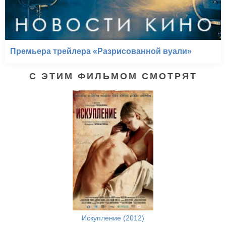
Премьера трейлера «Разрисованной вуали»
С ЭТИМ ФИЛЬМОМ СМОТРЯТ
Искупление (2012)