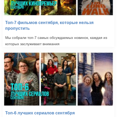
Топ-7 фильмов сентября, которые нельзя
пропустить
Мы собрали топ-7 самых обсуждаемых новинок, каждая из
которых заслуживает внимания
Топ-6 лучших сериалов сентября