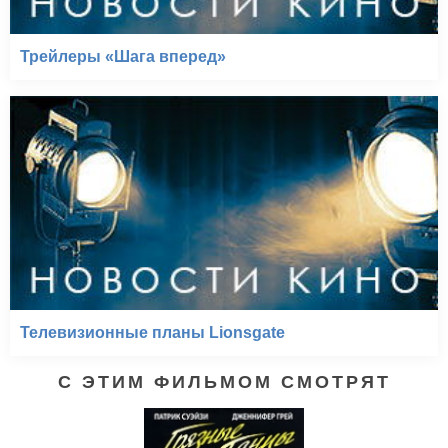
Трейлеры «Шага вперед»
Телевизионные планы Lionsgate
С ЭТИМ ФИЛЬМОМ СМОТРЯТ