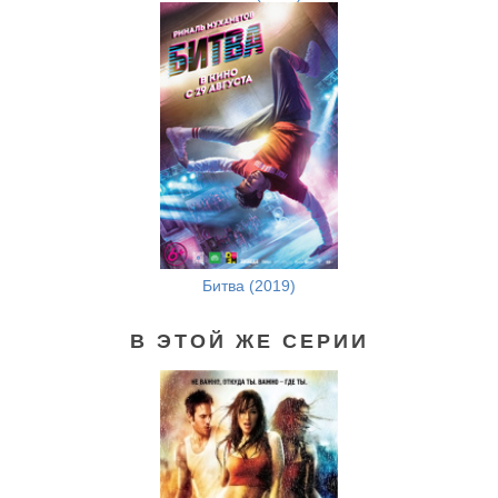
Битва (2019)
В ЭТОЙ ЖЕ СЕРИИ