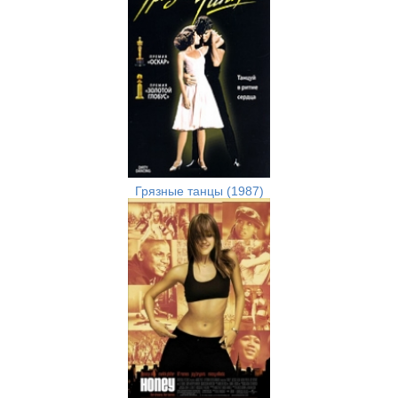
Грязные танцы (1987)