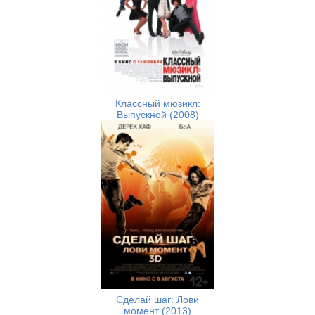
Классный мюзикл:
Выпускной (2008)
Сделай шаг: Лови
момент (2013)