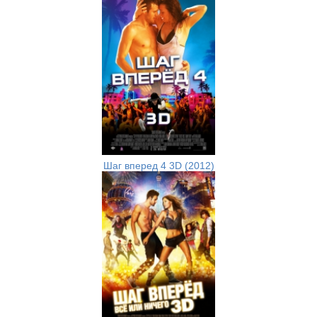
Шаг вперед 4 3D (2012)