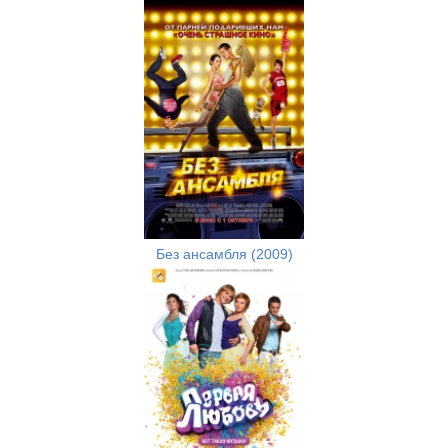
Без ансамбля (2009)