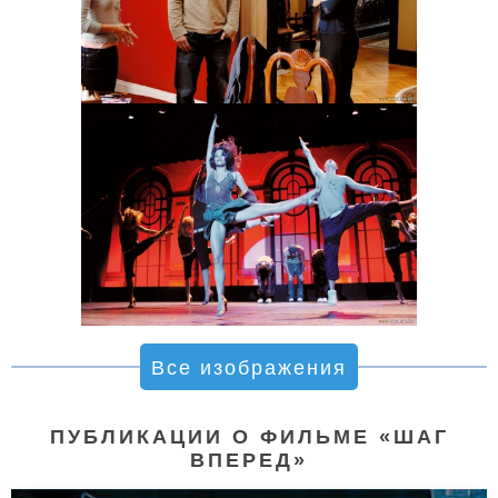
Все изображения
ПУБЛИКАЦИИ О ФИЛЬМЕ «ШАГ
ВПЕРЕД»