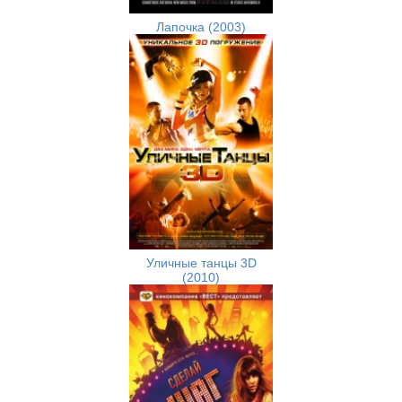
Лапочка (2003)
Уличные танцы 3D
(2010)