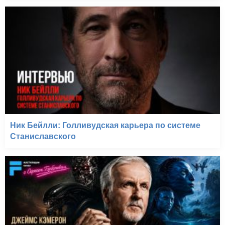
Ник Бейлли: Голливудская карьера по системе
Станиславского