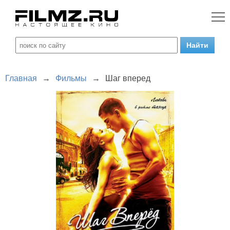
Главная
→
Фильмы
→
Шаг вперед