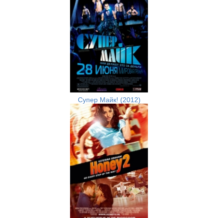
Супер Майк! (2012)