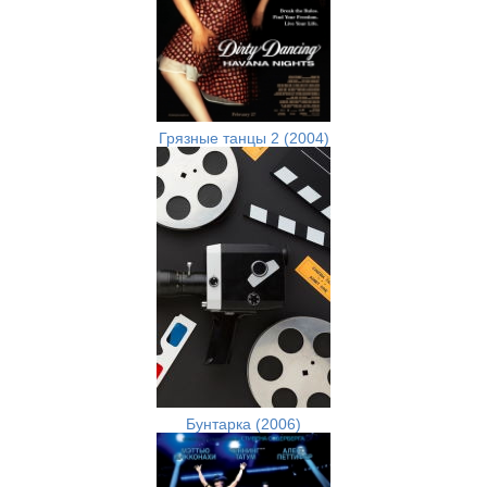
Грязные танцы 2 (2004)
Бунтарка (2006)