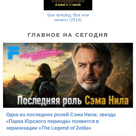
Шаг вперёд: Всё или
ничего (2014)
ГЛАВНОЕ НА СЕГОДНЯ
Одна из последних ролей Сэма Нила: звезда
«Парка Юрского периода» появится в
экранизации «The Legend of Zelda»