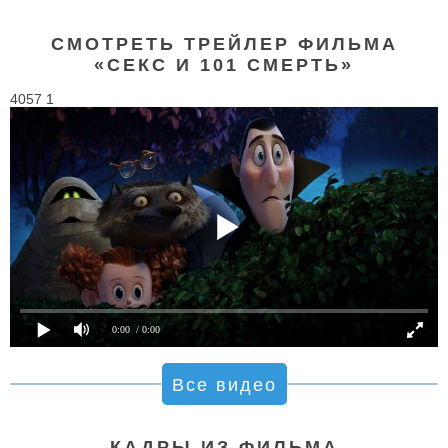
СМОТРЕТЬ ТРЕЙЛЕР ФИЛЬМА
«СЕКС И 101 СМЕРТЬ»
4057 1
0:00
/ 0:00
Все видео
КАДРЫ ИЗ ФИЛЬМА