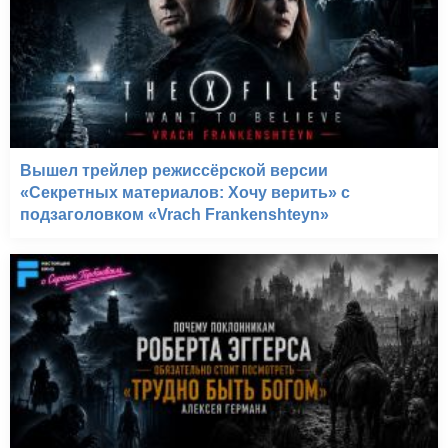
Вышел трейлер режиссёрской версии
«Секретных материалов: Хочу верить» с
подзаголовком «Vrach Frankenshteyn»