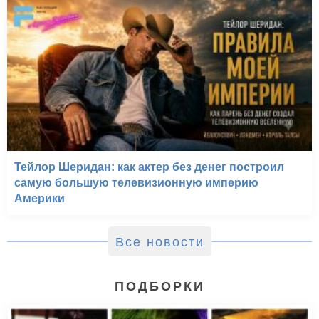
Тейлор Шеридан: как актер без денег построил
самую большую телевизионную империю
Америки
Все новости
ПОДБОРКИ