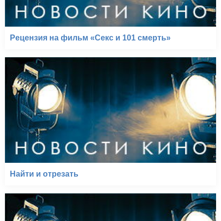
Рецензия на фильм «Секс и 101 смерть»
Найти и отрезать