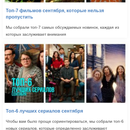
Топ-7 фильмов сентября, которые нельзя
пропустить
Мы собрали топ-7 самых обсуждаемых новинок, каждая из
которых заслуживает внимания
Топ-6 лучших сериалов сентября
Чтобы вам было проще сориентироваться, мы собрали топ-6
новых сериалов, которые определенно заслуживают