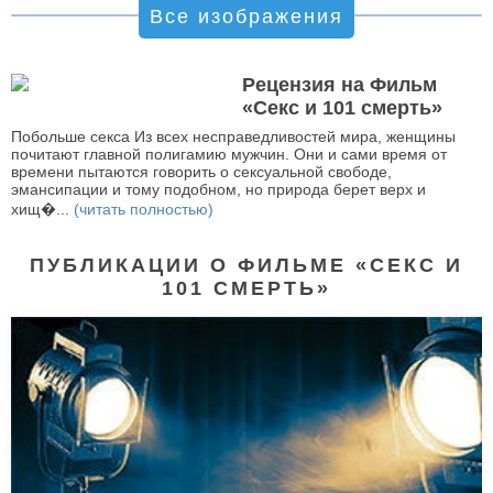
Все изображения
Рецензия на Фильм
«Секс и 101 смерть»
Побольше секса Из всех несправедливостей мира, женщины
почитают главной полигамию мужчин. Они и сами время от
времени пытаются говорить о сексуальной свободе,
эмансипации и тому подобном, но природа берет верх и
хищ�...
(читать полностью)
ПУБЛИКАЦИИ О ФИЛЬМЕ «СЕКС И
101 СМЕРТЬ»