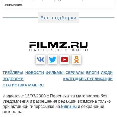
внимания
Все подборки
ТРЕЙЛЕРЫ
НОВОСТИ
ФИЛЬМЫ
СЕРИАЛЫ
БЛОГИ
ЛЮДИ
ПОДБОРКИ
КАЛЕНДАРЬ ПУБЛИКАЦИЙ
СТАТИСТИКА MAIL.RU
Издается с 13/03/2000 :: Перепечатка материалов без
уведомления и разрешения редакции возможна только
при активной гиперссылке на
Filmz.ru
и сохранении
авторства.