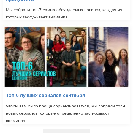
Мы собрали топ-7 самых обсуждаемых новинок, каждая из
которых заслуживает внимания
Топ-6 лучших сериалов сентября
Чтобы вам было проще сориентироваться, мы собрали топ-6
новых сериалов, которые определенно заслуживают
внимания