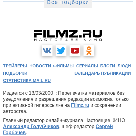
Все подборки
ТРЕЙЛЕРЫ
НОВОСТИ
ФИЛЬМЫ
СЕРИАЛЫ
БЛОГИ
ЛЮДИ
ПОДБОРКИ
КАЛЕНДАРЬ ПУБЛИКАЦИЙ
СТАТИСТИКА MAIL.RU
Издается с 13/03/2000 :: Перепечатка материалов без
уведомления и разрешения редакции возможна только
при активной гиперссылке на
Filmz.ru
и сохранении
авторства.
Главный редактор онлайн-журнала Настоящее КИНО
Александр Голубчиков
, шеф-редактор
Сергей
Горбачев
.