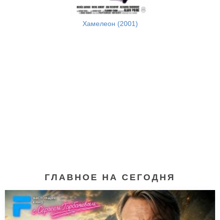
Хамелеон (2001)
ГЛАВНОЕ НА СЕГОДНЯ