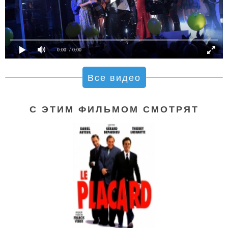
0:00
/ 0:00
Все видео
С ЭТИМ ФИЛЬМОМ СМОТРЯТ