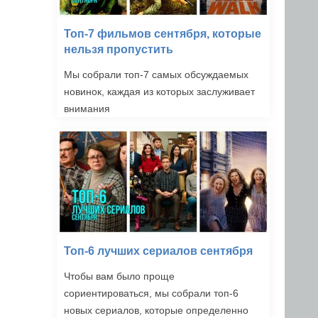
Топ-7 фильмов сентября, которые
нельзя пропустить
Мы собрали топ-7 самых обсуждаемых
новинок, каждая из которых заслуживает
внимания
Топ-6 лучших сериалов сентября
Чтобы вам было проще
сориентироваться, мы собрали топ-6
новых сериалов, которые определенно