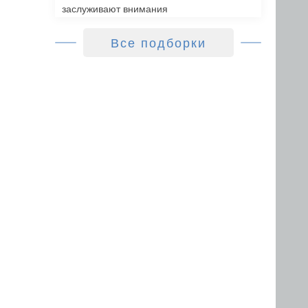
заслуживают внимания
Все подборки