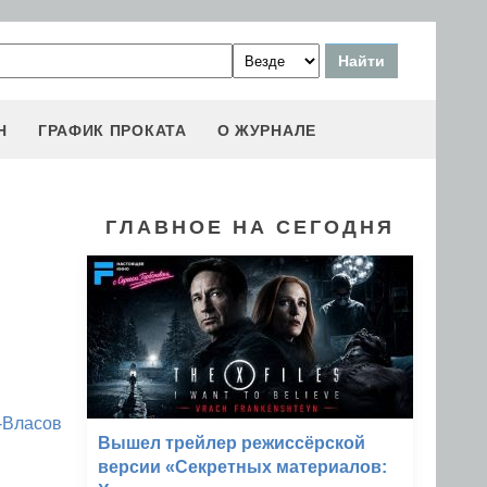
Н
ГРАФИК ПРОКАТА
О ЖУРНАЛЕ
ГЛАВНОЕ НА СЕГОДНЯ
-Власов
Вышел трейлер режиссёрской
версии «Секретных материалов: