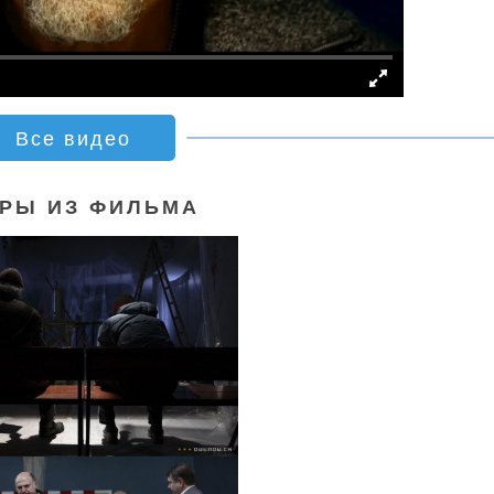
Все видео
РЫ ИЗ ФИЛЬМА