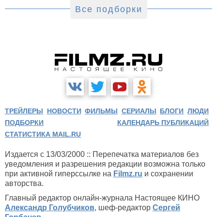
Все подборки
ТРЕЙЛЕРЫ
НОВОСТИ
ФИЛЬМЫ
СЕРИАЛЫ
БЛОГИ
ЛЮДИ
ПОДБОРКИ
КАЛЕНДАРЬ ПУБЛИКАЦИЙ
СТАТИСТИКА MAIL.RU
Издается с 13/03/2000 :: Перепечатка материалов без
уведомления и разрешения редакции возможна только
при активной гиперссылке на
Filmz.ru
и сохранении
авторства.
Главный редактор онлайн-журнала Настоящее КИНО
Александр Голубчиков
, шеф-редактор
Сергей