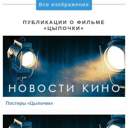
Все изображения
ПУБЛИКАЦИИ О ФИЛЬМЕ
«ЦЫПОЧКИ»
Постеры «Цыпочек»