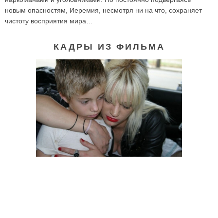
новым опасностям, Иеремия, несмотря ни на что, сохраняет
чистоту восприятия мира…
КАДРЫ ИЗ ФИЛЬМА