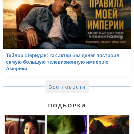
Тейлор Шеридан: как актер без денег построил
самую большую телевизионную империю
Америки
Волчок (2009)
Все новости
ПОДБОРКИ