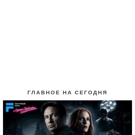
ГЛАВНОЕ НА СЕГОДНЯ