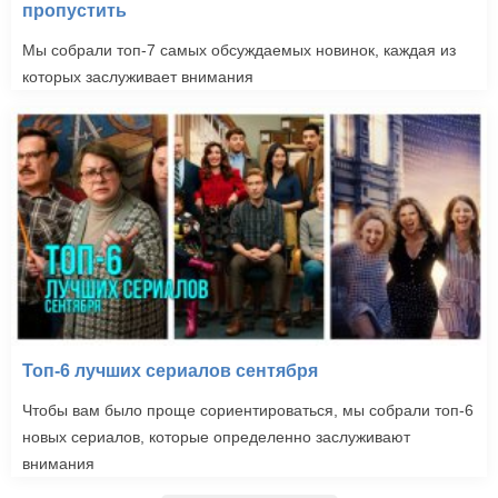
пропустить
Мы собрали топ-7 самых обсуждаемых новинок, каждая из
которых заслуживает внимания
Топ-6 лучших сериалов сентября
Чтобы вам было проще сориентироваться, мы собрали топ-6
новых сериалов, которые определенно заслуживают
внимания