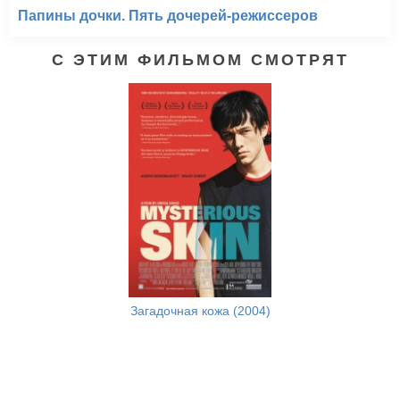
Папины дочки. Пять дочерей-режиссеров
С ЭТИМ ФИЛЬМОМ СМОТРЯТ
Загадочная кожа (2004)