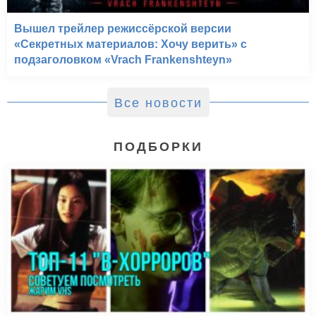
Вышел трейлер режиссёрской версии
«Секретных материалов: Хочу верить» с
подзаголовком «Vrach Frankenshteyn»
Все новости
ПОДБОРКИ