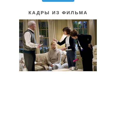
КАДРЫ ИЗ ФИЛЬМА