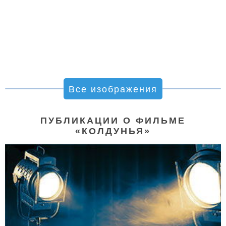
Все изображения
ПУБЛИКАЦИИ О ФИЛЬМЕ
«КОЛДУНЬЯ»