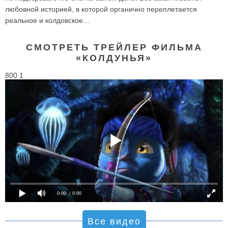
любовной историей, в которой органично переплетается
реальное и колдовское…
СМОТРЕТЬ ТРЕЙЛЕР ФИЛЬМА
«КОЛДУНЬЯ»
800 1
0:00
/ 0:00
Все видео