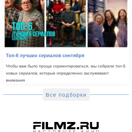
Топ-6 лучших сериалов сентября
Чтобы вам было проще сориентироваться, мы собрали топ-6
новых сериалов, которые определенно заслуживают
внимания
Все подборки