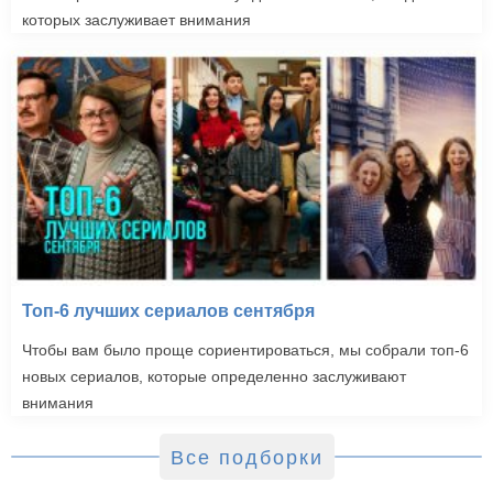
которых заслуживает внимания
Топ-6 лучших сериалов сентября
Чтобы вам было проще сориентироваться, мы собрали топ-6
новых сериалов, которые определенно заслуживают
внимания
Все подборки