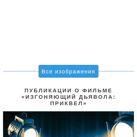
Все изображения
ПУБЛИКАЦИИ О ФИЛЬМЕ
«ИЗГОНЯЮЩИЙ ДЬЯВОЛА:
ПРИКВЕЛ»