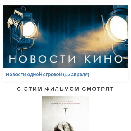
Новости одной строкой (15 апреля)
С ЭТИМ ФИЛЬМОМ СМОТРЯТ