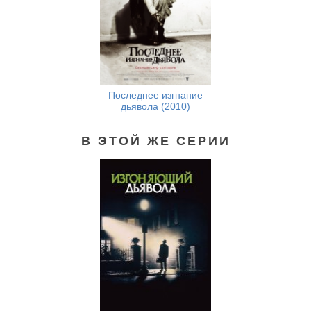
Последнее изгнание
дьявола (2010)
В ЭТОЙ ЖЕ СЕРИИ