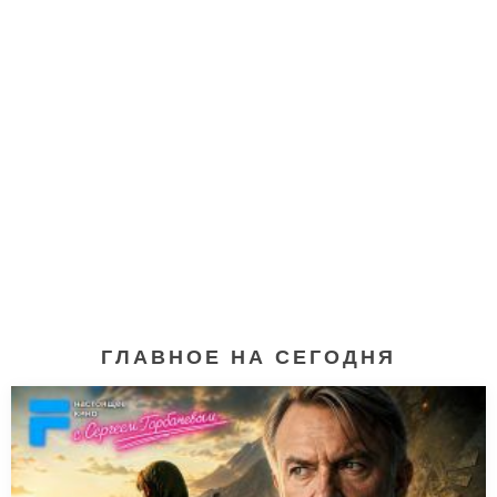
ГЛАВНОЕ НА СЕГОДНЯ