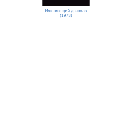
Изгоняющий дьявола
(1973)