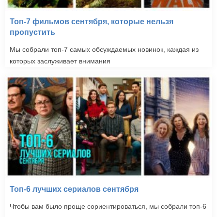
Топ-7 фильмов сентября, которые нельзя
пропустить
Мы собрали топ-7 самых обсуждаемых новинок, каждая из
которых заслуживает внимания
Топ-6 лучших сериалов сентября
Чтобы вам было проще сориентироваться, мы собрали топ-6