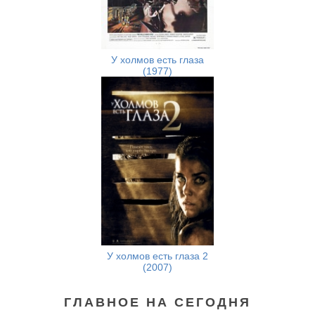
У холмов есть глаза
(1977)
У холмов есть глаза 2
(2007)
ГЛАВНОЕ НА СЕГОДНЯ