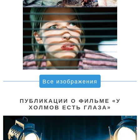
Все изображения
ПУБЛИКАЦИИ О ФИЛЬМЕ «У
ХОЛМОВ ЕСТЬ ГЛАЗА»