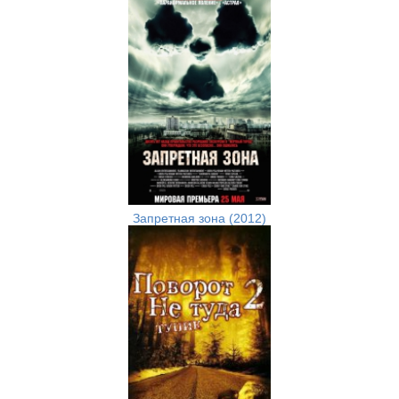
Запретная зона (2012)