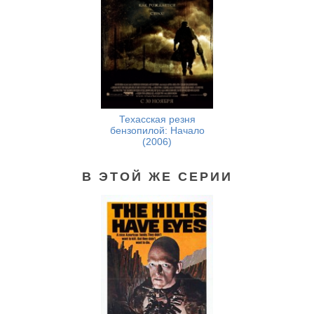
Техасская резня
бензопилой: Начало
(2006)
В ЭТОЙ ЖЕ СЕРИИ