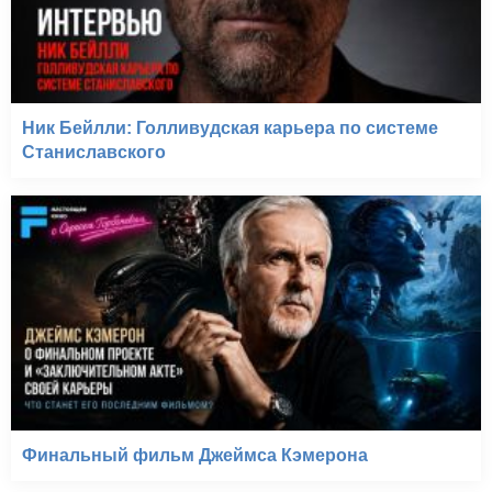
Ник Бейлли: Голливудская карьера по системе
Станиславского
Финальный фильм Джеймса Кэмерона