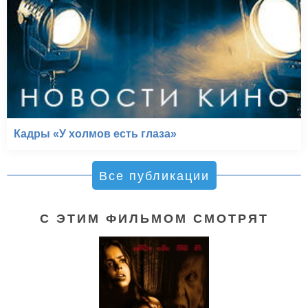
Кадры «У холмов есть глаза»
Все публикации
С ЭТИМ ФИЛЬМОМ СМОТРЯТ