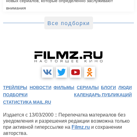
новых сериалов, которые определенно заслуживают
внимания
Все подборки
ТРЕЙЛЕРЫ
НОВОСТИ
ФИЛЬМЫ
СЕРИАЛЫ
БЛОГИ
ЛЮДИ
ПОДБОРКИ
КАЛЕНДАРЬ ПУБЛИКАЦИЙ
СТАТИСТИКА MAIL.RU
Издается с 13/03/2000 :: Перепечатка материалов без
уведомления и разрешения редакции возможна только
при активной гиперссылке на
Filmz.ru
и сохранении
авторства.