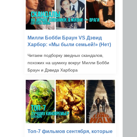
Милли Бобби Браун VS Дэвид
Харбор: «Мы были семьей!» (Нет)
Читаем подборку зведных скандалов,
похожих на шумиху вокруг Милли Бобби
Браун и Дэвида Харбора
Топ-7 фильмов сентября, которые