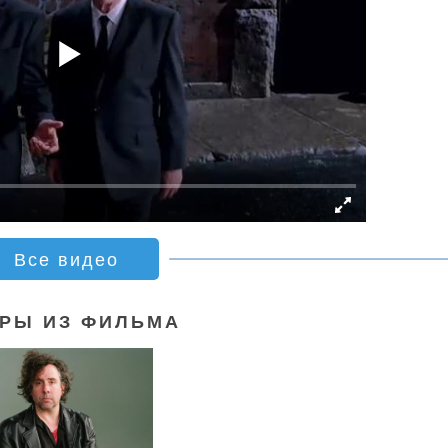
Все видео
РЫ ИЗ ФИЛЬМА