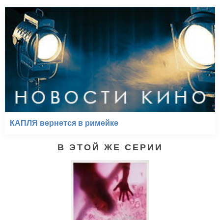
КАПЛЯ вернется в римейке
В ЭТОЙ ЖЕ СЕРИИ