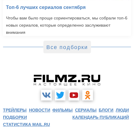
Топ-6 лучших сериалов сентября
Чтобы вам было проще сориентироваться, мы собрали топ-6
новых сериалов, которые определенно заслуживают
внимания
Все подборки
ТРЕЙЛЕРЫ
НОВОСТИ
ФИЛЬМЫ
СЕРИАЛЫ
БЛОГИ
ЛЮДИ
ПОДБОРКИ
КАЛЕНДАРЬ ПУБЛИКАЦИЙ
СТАТИСТИКА MAIL.RU