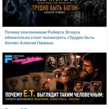
Почему поклонникам Роберта Эггерса
обязательно стоит посмотреть «Трудно быть
богом» Алексея Германа