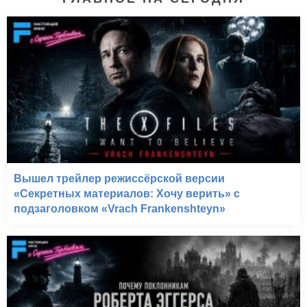
Вышел трейлер режиссёрской версии
«Секретных материалов: Хочу верить» с
подзаголовком «Vrach Frankenshteyn»