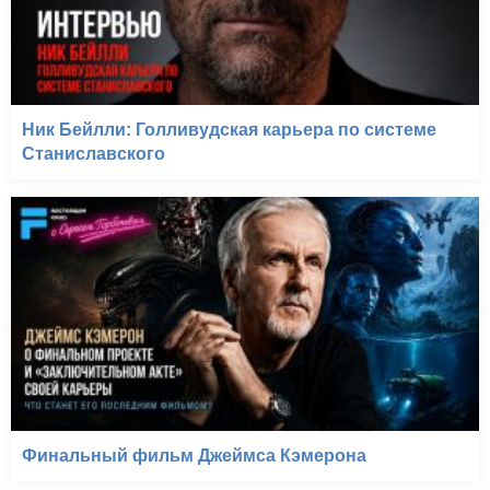
Ник Бейлли: Голливудская карьера по системе
Станиславского
Финальный фильм Джеймса Кэмерона