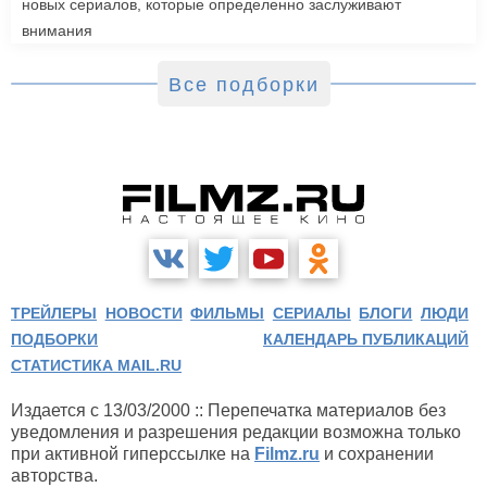
новых сериалов, которые определенно заслуживают
внимания
Все подборки
ТРЕЙЛЕРЫ
НОВОСТИ
ФИЛЬМЫ
СЕРИАЛЫ
БЛОГИ
ЛЮДИ
ПОДБОРКИ
КАЛЕНДАРЬ ПУБЛИКАЦИЙ
СТАТИСТИКА MAIL.RU
Издается с 13/03/2000 :: Перепечатка материалов без
уведомления и разрешения редакции возможна только
при активной гиперссылке на
Filmz.ru
и сохранении
авторства.