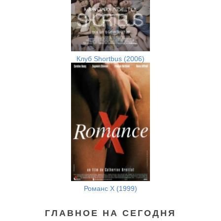
Клуб Shortbus (2006)
Романс Х (1999)
ГЛАВНОЕ НА СЕГОДНЯ