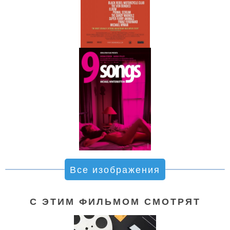
Все изображения
С ЭТИМ ФИЛЬМОМ СМОТРЯТ