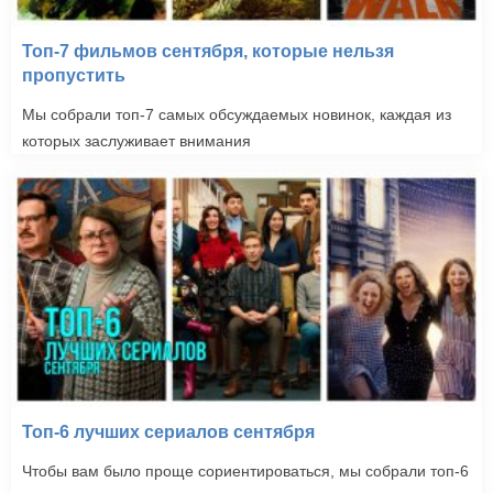
Топ-7 фильмов сентября, которые нельзя
пропустить
Мы собрали топ-7 самых обсуждаемых новинок, каждая из
которых заслуживает внимания
Топ-6 лучших сериалов сентября
Чтобы вам было проще сориентироваться, мы собрали топ-6