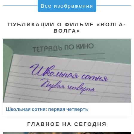
Все изображения
ПУБЛИКАЦИИ О ФИЛЬМЕ «ВОЛГА-
ВОЛГА»
Школьная сотня: первая четверть
ГЛАВНОЕ НА СЕГОДНЯ