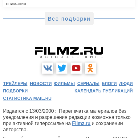
внимания
Все подборки
ТРЕЙЛЕРЫ
НОВОСТИ
ФИЛЬМЫ
СЕРИАЛЫ
БЛОГИ
ЛЮДИ
ПОДБОРКИ
КАЛЕНДАРЬ ПУБЛИКАЦИЙ
СТАТИСТИКА MAIL.RU
Издается с 13/03/2000 :: Перепечатка материалов без
уведомления и разрешения редакции возможна только
при активной гиперссылке на
Filmz.ru
и сохранении
авторства.