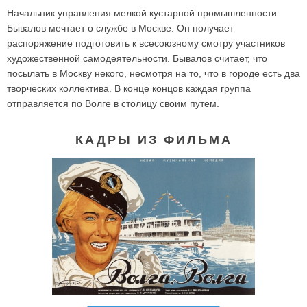
Начальник управления мелкой кустарной промышленности
Бывалов мечтает о службе в Москве. Он получает
распоряжение подготовить к всесоюзному смотру участников
художественной самодеятельности. Бывалов считает, что
посылать в Москву некого, несмотря на то, что в городе есть два
творческих коллектива. В конце концов каждая группа
отправляется по Волге в столицу своим путем.
КАДРЫ ИЗ ФИЛЬМА