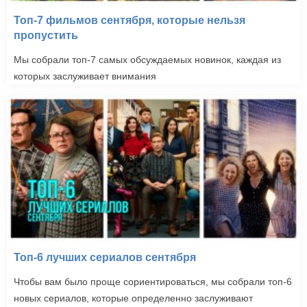
Топ-7 фильмов сентября, которые нельзя
пропустить
Мы собрали топ-7 самых обсуждаемых новинок, каждая из
которых заслуживает внимания
Топ-6 лучших сериалов сентября
Чтобы вам было проще сориентироваться, мы собрали топ-6
новых сериалов, которые определенно заслуживают