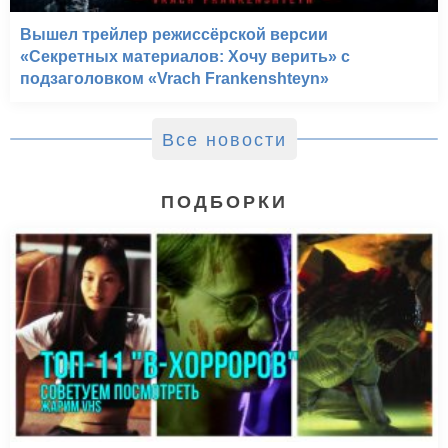
Вышел трейлер режиссёрской версии
«Секретных материалов: Хочу верить» с
подзаголовком «Vrach Frankenshteyn»
Все новости
Разомкнутые объятия
(2009)
ПОДБОРКИ