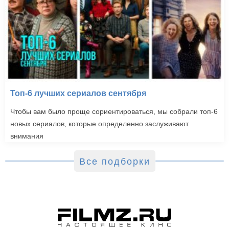
Топ-6 лучших сериалов сентября
Чтобы вам было проще сориентироваться, мы собрали топ-6
новых сериалов, которые определенно заслуживают
внимания
Все подборки