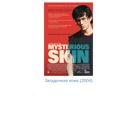
Загадочная кожа (2004)