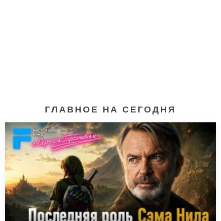
ГЛАВНОЕ НА СЕГОДНЯ
Горбатая гора (2005)