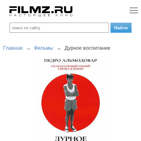
Главная
→
Фильмы
→
Дурное воспитание