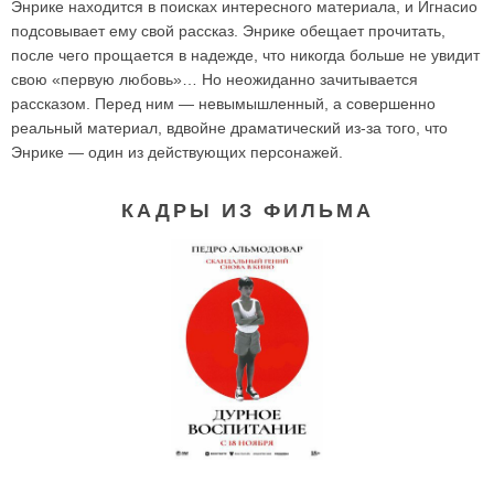
Энрике находится в поисках интересного материала, и Игнасио
подсовывает ему свой рассказ. Энрике обещает прочитать,
после чего прощается в надежде, что никогда больше не увидит
свою «первую любовь»… Но неожиданно зачитывается
рассказом. Перед ним — невымышленный, а совершенно
реальный материал, вдвойне драматический из-за того, что
Энрике — один из действующих персонажей.
КАДРЫ ИЗ ФИЛЬМА