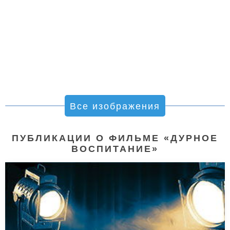
Все изображения
ПУБЛИКАЦИИ О ФИЛЬМЕ «ДУРНОЕ
ВОСПИТАНИЕ»