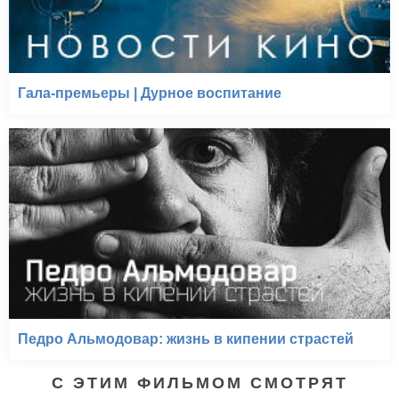
Гала-премьеры | Дурное воспитание
Педро Альмодовар: жизнь в кипении страстей
С ЭТИМ ФИЛЬМОМ СМОТРЯТ