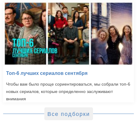
Топ-6 лучших сериалов сентября
Чтобы вам было проще сориентироваться, мы собрали топ-6
новых сериалов, которые определенно заслуживают
внимания
Все подборки