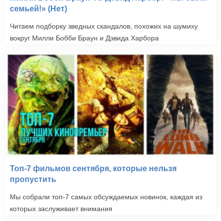
семьей!» (Нет)
Читаем подборку зведных скандалов, похожих на шумиху
вокруг Милли Бобби Браун и Дэвида Харбора
Топ-7 фильмов сентября, которые нельзя
пропустить
Мы собрали топ-7 самых обсуждаемых новинок, каждая из
которых заслуживает внимания