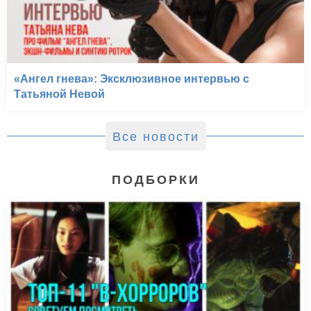
«Ангел гнева»: Эксклюзивное интервью с
Татьяной Невой
Все новости
ПОДБОРКИ