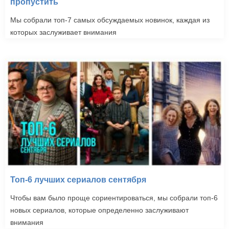
пропустить
Мы собрали топ-7 самых обсуждаемых новинок, каждая из
которых заслуживает внимания
Топ-6 лучших сериалов сентября
Чтобы вам было проще сориентироваться, мы собрали топ-6
новых сериалов, которые определенно заслуживают
внимания