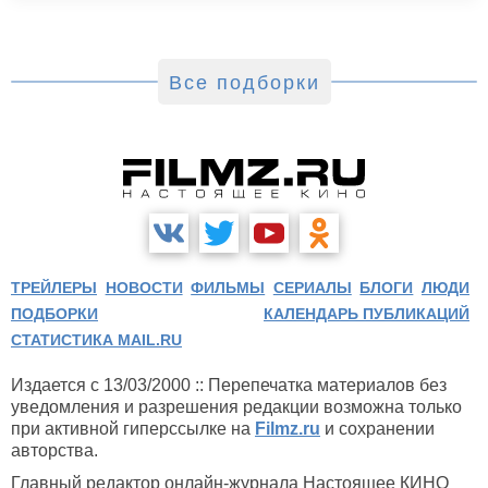
Все подборки
ТРЕЙЛЕРЫ
НОВОСТИ
ФИЛЬМЫ
СЕРИАЛЫ
БЛОГИ
ЛЮДИ
ПОДБОРКИ
КАЛЕНДАРЬ ПУБЛИКАЦИЙ
СТАТИСТИКА MAIL.RU
Издается с 13/03/2000 :: Перепечатка материалов без
уведомления и разрешения редакции возможна только
при активной гиперссылке на
Filmz.ru
и сохранении
авторства.
Главный редактор онлайн-журнала Настоящее КИНО