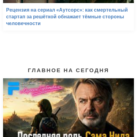
Рецензия на сериал «Аутсорс»: как смертельный
стартап за решёткой обнажает тёмные стороны
человечности
ГЛАВНОЕ НА СЕГОДНЯ