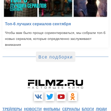
Топ-6 лучших сериалов сентября
Чтобы вам было проще сориентироваться, мы собрали топ-6
новых сериалов, которые определенно заслуживают
внимания
Все подборки
ТРЕЙЛЕРЫ
НОВОСТИ
ФИЛЬМЫ
СЕРИАЛЫ
БЛОГИ
ЛЮДИ