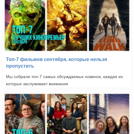
Топ-7 фильмов сентября, которые нельзя
пропустить
Мы собрали топ-7 самых обсуждаемых новинок, каждая из
которых заслуживает внимания