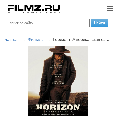
Главная
→
Фильмы
→
Горизонт: Американская сага