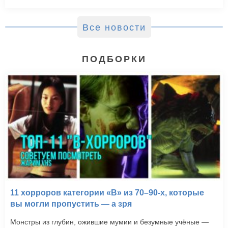
Все новости
ПОДБОРКИ
11 хорроров категории «B» из 70–90-х, которые
вы могли пропустить — а зря
Монстры из глубин, ожившие мумии и безумные учёные —