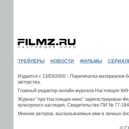
ТРЕЙЛЕРЫ
НОВОСТИ
ФИЛЬМЫ
СЕРИАЛ
Издается с 13/03/2000 :: Перепечатка материалов
авторства.
Главный редактор онлайн-журнала Настоящее К
Журнал "про Настоящее кино" зарегистрирован Фе
культурного наследия. Свидетельство ПИ № 77-1841
Мнения авторов, высказываемые ими в личных блог
© C