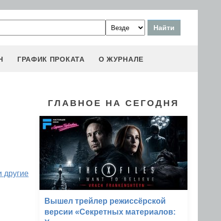
Н
ГРАФИК ПРОКАТА
О ЖУРНАЛЕ
ГЛАВНОЕ НА СЕГОДНЯ
и другие
Вышел трейлер режиссёрской
версии «Секретных материалов: