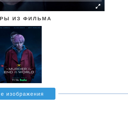
РЫ ИЗ ФИЛЬМА
се изображения