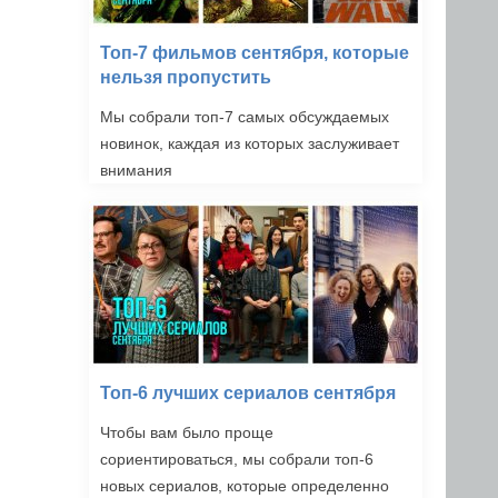
Топ-7 фильмов сентября, которые
нельзя пропустить
Мы собрали топ-7 самых обсуждаемых
новинок, каждая из которых заслуживает
внимания
Топ-6 лучших сериалов сентября
Чтобы вам было проще
сориентироваться, мы собрали топ-6
новых сериалов, которые определенно