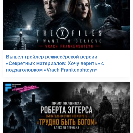
Вышел трейлер режиссёрской версии
«Секретных материалов: Хочу верить» с
подзаголовком «Vrach Frankenshteyn»