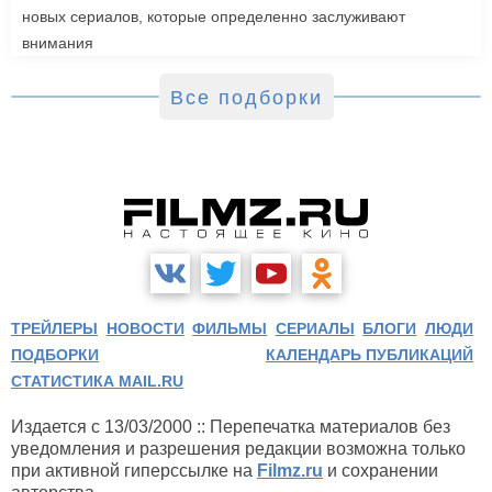
новых сериалов, которые определенно заслуживают
внимания
Все подборки
ТРЕЙЛЕРЫ
НОВОСТИ
ФИЛЬМЫ
СЕРИАЛЫ
БЛОГИ
ЛЮДИ
ПОДБОРКИ
КАЛЕНДАРЬ ПУБЛИКАЦИЙ
СТАТИСТИКА MAIL.RU
Издается с 13/03/2000 :: Перепечатка материалов без
уведомления и разрешения редакции возможна только
при активной гиперссылке на
Filmz.ru
и сохранении