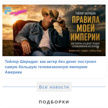
Тейлор Шеридан: как актер без денег построил
самую большую телевизионную империю
Америки
Все новости
ПОДБОРКИ