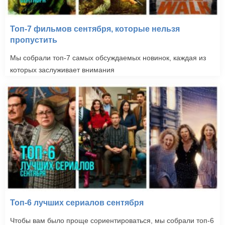
Топ-7 фильмов сентября, которые нельзя
пропустить
Мы собрали топ-7 самых обсуждаемых новинок, каждая из
которых заслуживает внимания
Топ-6 лучших сериалов сентября
Чтобы вам было проще сориентироваться, мы собрали топ-6