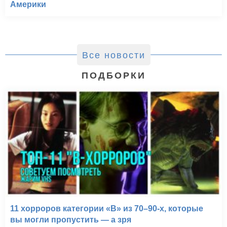
Америки
Все новости
ПОДБОРКИ
11 хорроров категории «B» из 70–90-х, которые
вы могли пропустить — а зря