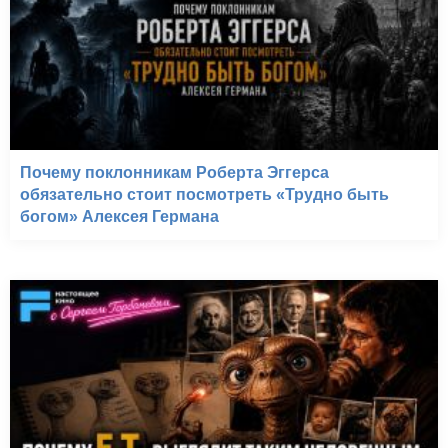
Почему поклонникам Роберта Эггерса
обязательно стоит посмотреть «Трудно быть
богом» Алексея Германа