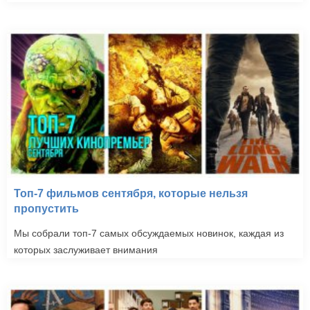
Топ-7 фильмов сентября, которые нельзя
пропустить
Мы собрали топ-7 самых обсуждаемых новинок, каждая из
которых заслуживает внимания