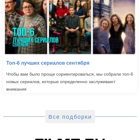
Топ-6 лучших сериалов сентября
Чтобы вам было проще сориентироваться, мы собрали топ-6
новых сериалов, которые определенно заслуживают
внимания
Все подборки