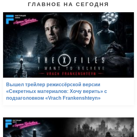
ГЛАВНОЕ НА СЕГОДНЯ
Вышел трейлер режиссёрской версии
«Секретных материалов: Хочу верить» с
подзаголовком «Vrach Frankenshteyn»