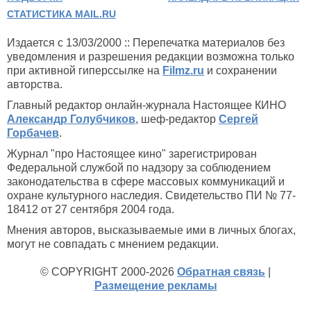
СТАТИСТИКА MAIL.RU
Издается с 13/03/2000 :: Перепечатка материалов без
уведомления и разрешения редакции возможна только
при активной гиперссылке на
Filmz.ru
и сохранении
авторства.
Главный редактор онлайн-журнала Настоящее КИНО
Александр Голубчиков
, шеф-редактор
Сергей
Горбачев
.
Журнал "про Настоящее кино" зарегистрирован
Федеральной службой по надзору за соблюдением
законодательства в сфере массовых коммуникаций и
охране культурного наследия. Свидетельство ПИ № 77-
18412 от 27 сентября 2004 года.
Мнения авторов, высказываемые ими в личных блогах,
могут не совпадать с мнением редакции.
© COPYRIGHT 2000-2026
Обратная связь
|
Размещение рекламы