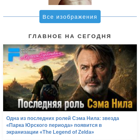
Все изображения
ГЛАВНОЕ НА СЕГОДНЯ
Одна из последних ролей Сэма Нила: звезда
«Парка Юрского периода» появится в
экранизации «The Legend of Zelda»