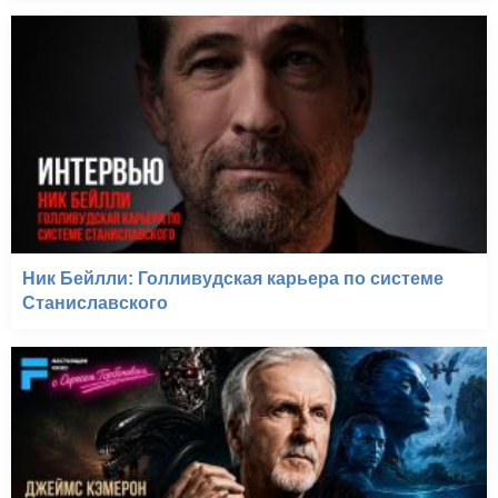
Ник Бейлли: Голливудская карьера по системе
Станиславского