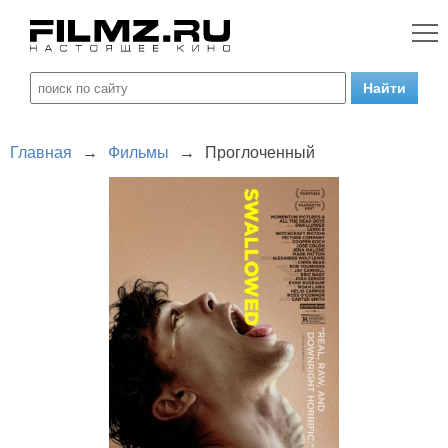
Главная
→
Фильмы
→
Проглоченный