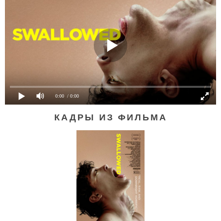
0:00
/ 0:00
КАДРЫ ИЗ ФИЛЬМА