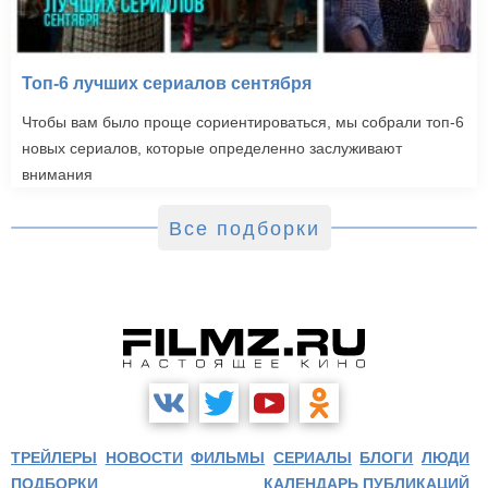
Топ-6 лучших сериалов сентября
Чтобы вам было проще сориентироваться, мы собрали топ-6
новых сериалов, которые определенно заслуживают
внимания
Все подборки
ТРЕЙЛЕРЫ
НОВОСТИ
ФИЛЬМЫ
СЕРИАЛЫ
БЛОГИ
ЛЮДИ
ПОДБОРКИ
КАЛЕНДАРЬ ПУБЛИКАЦИЙ