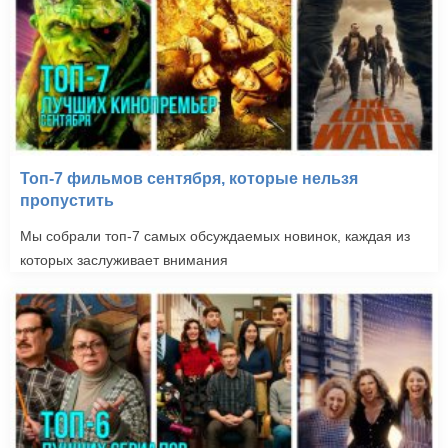
Топ-7 фильмов сентября, которые нельзя
пропустить
Мы собрали топ-7 самых обсуждаемых новинок, каждая из
которых заслуживает внимания