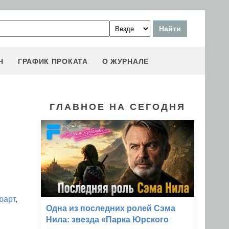
Н
ГРАФИК ПРОКАТА
О ЖУРНАЛЕ
ГЛАВНОЕ НА СЕГОДНЯ
юарт
,
Одна из последних ролей Сэма
Нила: звезда «Парка Юрского