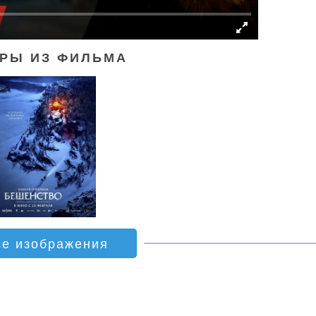
РЫ ИЗ ФИЛЬМА
се изображения