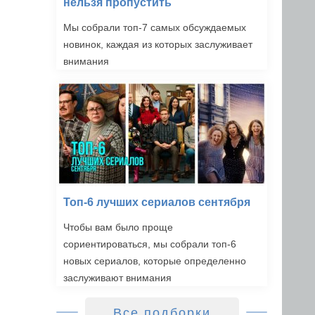
нельзя пропустить
Мы собрали топ-7 самых обсуждаемых
новинок, каждая из которых заслуживает
внимания
Топ-6 лучших сериалов сентября
Чтобы вам было проще
сориентироваться, мы собрали топ-6
новых сериалов, которые определенно
заслуживают внимания
Все подборки