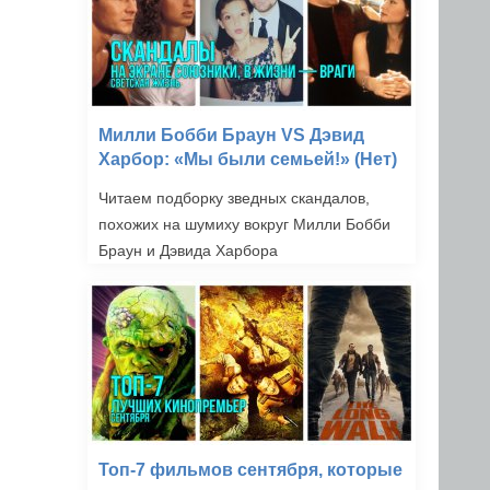
Милли Бобби Браун VS Дэвид
Харбор: «Мы были семьей!» (Нет)
Читаем подборку зведных скандалов,
похожих на шумиху вокруг Милли Бобби
Браун и Дэвида Харбора
Топ-7 фильмов сентября, которые