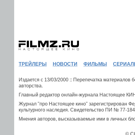
ТРЕЙЛЕРЫ
НОВОСТИ
ФИЛЬМЫ
СЕРИАЛ
Издается с 13/03/2000 :: Перепечатка материалов
авторства.
Главный редактор онлайн-журнала Настоящее К
Журнал "про Настоящее кино" зарегистрирован Фе
культурного наследия. Свидетельство ПИ № 77-1841
Мнения авторов, высказываемые ими в личных блог
© C