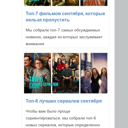
Топ-7 фильмов сентября, которые
нельзя пропустить
Мы собрали топ-7 самых обсуждаемых
новинок, каждая из которых заслуживает
внимания
Топ-6 лучших сериалов сентября
Чтобы вам было проще
сориентироваться, мы собрали топ-6
новых сериалов, которые определенно