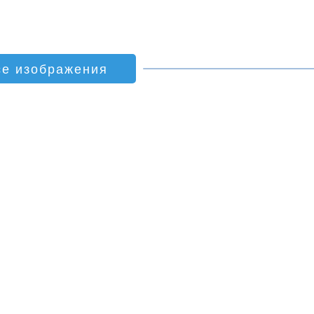
се изображения