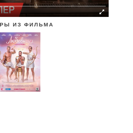
РЫ ИЗ ФИЛЬМА