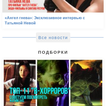
«Ангел гнева»: Эксклюзивное интервью с
Татьяной Невой
Все новости
ПОДБОРКИ