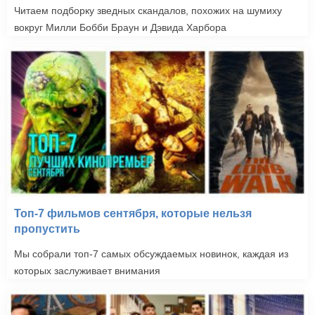
Читаем подборку зведных скандалов, похожих на шумиху
вокруг Милли Бобби Браун и Дэвида Харбора
Топ-7 фильмов сентября, которые нельзя
пропустить
Мы собрали топ-7 самых обсуждаемых новинок, каждая из
которых заслуживает внимания