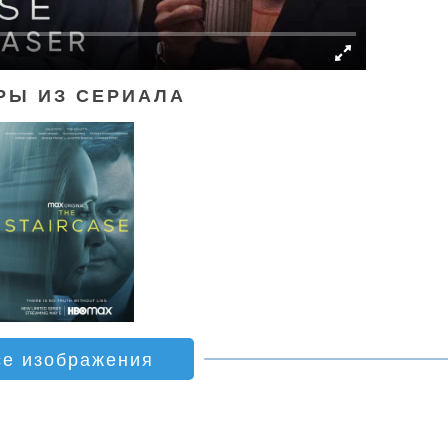
РЫ ИЗ СЕРИАЛА
се изображения