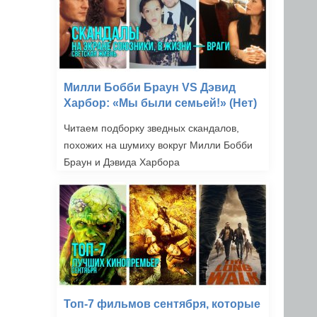
Милли Бобби Браун VS Дэвид
Харбор: «Мы были семьей!» (Нет)
Читаем подборку зведных скандалов,
похожих на шумиху вокруг Милли Бобби
Браун и Дэвида Харбора
Топ-7 фильмов сентября, которые