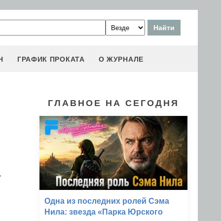
Н
ГРАФИК ПРОКАТА
О ЖУРНАЛЕ
ГЛАВНОЕ НА СЕГОДНЯ
,
Одна из последних ролей Сэма
Нила: звезда «Парка Юрского