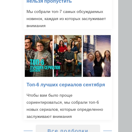
нельзя пропустить
Мы собрали топ-7 самых обсуждаемых
новинок, каждая из которых заслуживает
внимания
Топ-6 лучших сериалов сентября
Чтобы вам было проще
сориентироваться, мы собрали топ-6
новых сериалов, которые определенно
заслуживают внимания
Все подборки