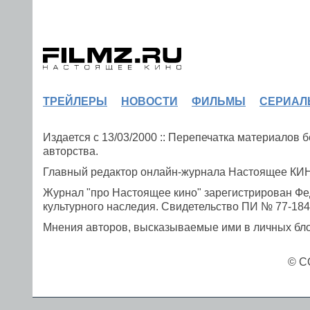
ТРЕЙЛЕРЫ
НОВОСТИ
ФИЛЬМЫ
СЕРИАЛ
Издается с 13/03/2000 :: Перепечатка материалов
авторства.
Главный редактор онлайн-журнала Настоящее К
Журнал "про Настоящее кино" зарегистрирован Фе
культурного наследия. Свидетельство ПИ № 77-1841
Мнения авторов, высказываемые ими в личных блог
© C