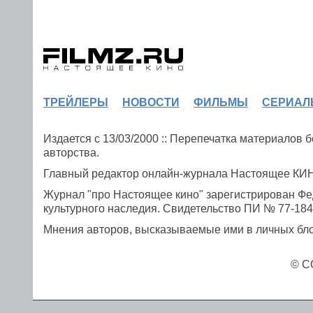
ТРЕЙЛЕРЫ
НОВОСТИ
ФИЛЬМЫ
СЕРИАЛ
Издается с 13/03/2000 :: Перепечатка материалов
авторства.
Главный редактор онлайн-журнала Настоящее К
Журнал "про Настоящее кино" зарегистрирован Фе
культурного наследия. Свидетельство ПИ № 77-1841
Мнения авторов, высказываемые ими в личных блог
© C