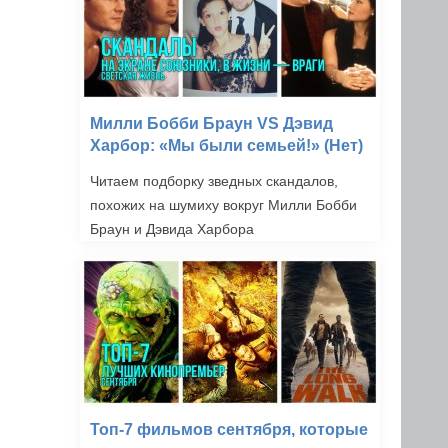
Милли Бобби Браун VS Дэвид
Харбор: «Мы были семьей!» (Нет)
Читаем подборку зведных скандалов,
похожих на шумиху вокруг Милли Бобби
Браун и Дэвида Харбора
Топ-7 фильмов сентября, которые