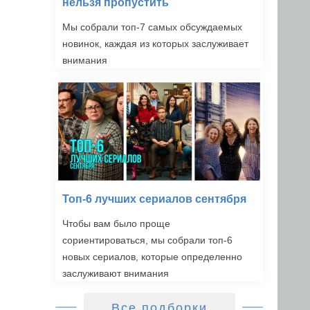
нельзя пропустить
Мы собрали топ-7 самых обсуждаемых
новинок, каждая из которых заслуживает
внимания
Топ-6 лучших сериалов сентября
Чтобы вам было проще
сориентироваться, мы собрали топ-6
новых сериалов, которые определенно
заслуживают внимания
Все подборки