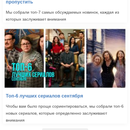
пропустить
Мы собрали топ-7 самых обсуждаемых новинок, каждая из
которых заслуживает внимания
Топ-6 лучших сериалов сентября
Чтобы вам было проще сориентироваться, мы собрали топ-6
новых сериалов, которые определенно заслуживают
внимания