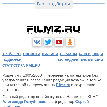
Все подборки
ТРЕЙЛЕРЫ
НОВОСТИ
ФИЛЬМЫ
СЕРИАЛЫ
БЛОГИ
ЛЮДИ
ПОДБОРКИ
КАЛЕНДАРЬ ПУБЛИКАЦИЙ
СТАТИСТИКА MAIL.RU
Издается с 13/03/2000 :: Перепечатка материалов без
уведомления и разрешения редакции возможна только
при активной гиперссылке на
Filmz.ru
и сохранении
авторства.
Главный редактор онлайн-журнала Настоящее КИНО
Александр Голубчиков
, шеф-редактор
Сергей
Горбачев
.