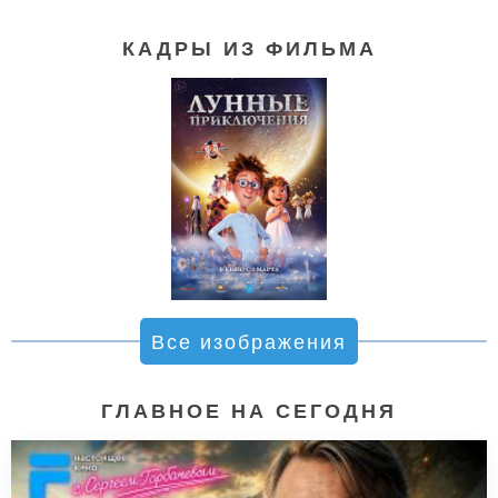
КАДРЫ ИЗ ФИЛЬМА
Все изображения
ГЛАВНОЕ НА СЕГОДНЯ