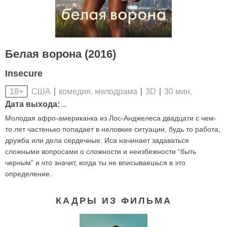
Белая ворона (2016)
Insecure
США
комедия, мелодрама
3D
30 мин.
18+
Дата выхода:
..
Молодая афро-американка из Лос-Анджелеса двадцати с чем-
то лет частенько попадает в неловкие ситуации, будь то работа,
дружба или дела сердечные. Иса начинает задаваться
сложными вопросами о сложности и неизбежности “быть
черным” и что значит, когда ты не вписываешься в это
определение.
КАДРЫ ИЗ ФИЛЬМА