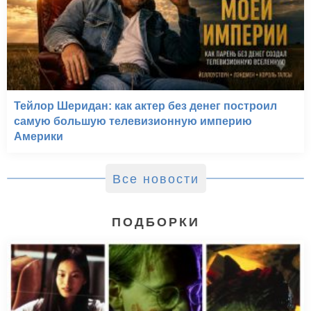
Тейлор Шеридан: как актер без денег построил
самую большую телевизионную империю
Америки
Все новости
ПОДБОРКИ