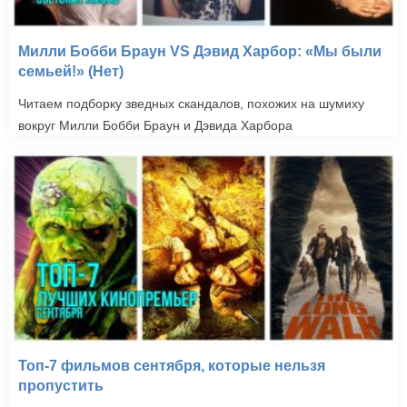
Милли Бобби Браун VS Дэвид Харбор: «Мы были
семьей!» (Нет)
Читаем подборку зведных скандалов, похожих на шумиху
вокруг Милли Бобби Браун и Дэвида Харбора
Топ-7 фильмов сентября, которые нельзя
пропустить