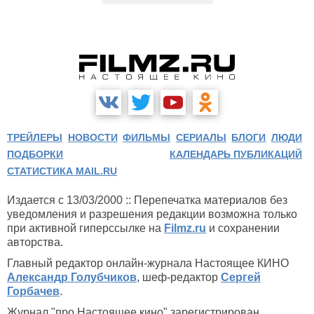
ТРЕЙЛЕРЫ
НОВОСТИ
ФИЛЬМЫ
СЕРИАЛЫ
БЛОГИ
ЛЮДИ
ПОДБОРКИ
КАЛЕНДАРЬ ПУБЛИКАЦИЙ
СТАТИСТИКА MAIL.RU
Издается с 13/03/2000 :: Перепечатка материалов без
уведомления и разрешения редакции возможна только
при активной гиперссылке на
Filmz.ru
и сохранении
авторства.
Главный редактор онлайн-журнала Настоящее КИНО
Александр Голубчиков
, шеф-редактор
Сергей
Горбачев
.
Журнал "про Настоящее кино" зарегистрирован