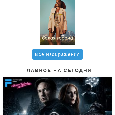
Все изображения
ГЛАВНОЕ НА СЕГОДНЯ