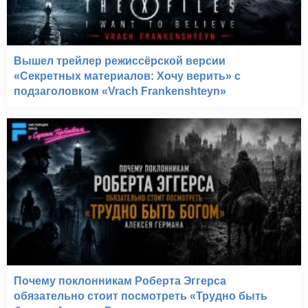
Вышел трейлер режиссёрской версии
«Секретных материалов: Хочу верить» с
подзаголовком «Vrach Frankenshteyn»
Почему поклонникам Роберта Эггерса
обязательно стоит посмотреть «Трудно быть