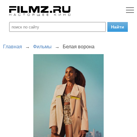
Главная
→
Фильмы
→
Белая ворона