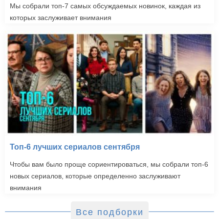
Мы собрали топ-7 самых обсуждаемых новинок, каждая из
которых заслуживает внимания
Топ-6 лучших сериалов сентября
Чтобы вам было проще сориентироваться, мы собрали топ-6
новых сериалов, которые определенно заслуживают
внимания
Все подборки