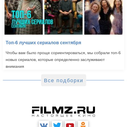
Топ-6 лучших сериалов сентября
Чтобы вам было проще сориентироваться, мы собрали топ-6
новых сериалов, которые определенно заслуживают
внимания
Все подборки