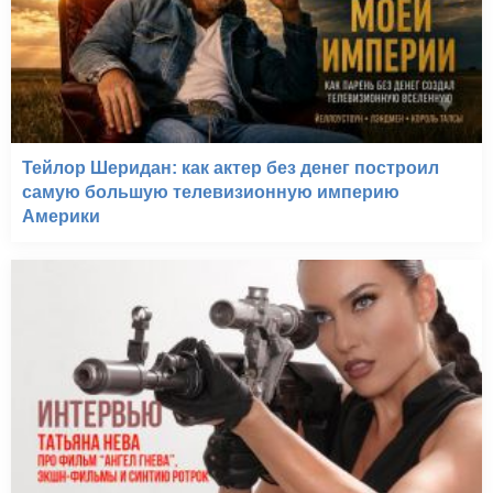
Тейлор Шеридан: как актер без денег построил
самую большую телевизионную империю
Америки