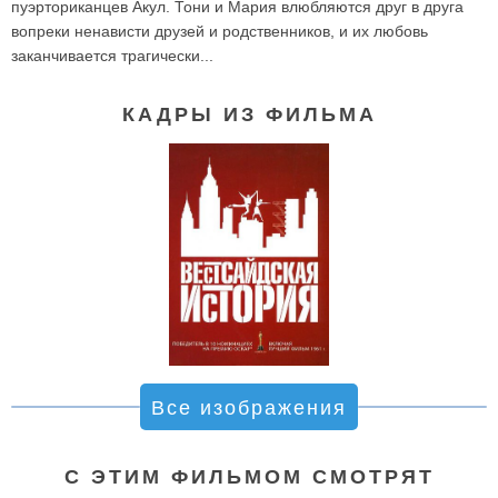
пуэрториканцев Акул. Тони и Мария влюбляются друг в друга
вопреки ненависти друзей и родственников, и их любовь
заканчивается трагически...
КАДРЫ ИЗ ФИЛЬМА
Все изображения
С ЭТИМ ФИЛЬМОМ СМОТРЯТ