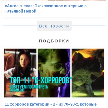
«Ангел гнева»: Эксклюзивное интервью с
Татьяной Невой
Все новости
ПОДБОРКИ
11 хорроров категории «B» из 70–90-х, которые