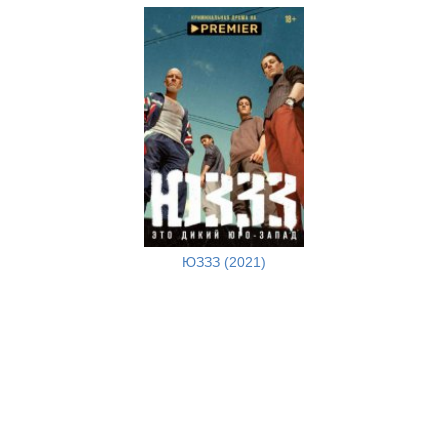
ЮЗЗЗ (2021)