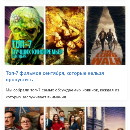
Ромео + Джульетта
(1996)
Топ-7 фильмов сентября, которые нельзя
пропустить
Мы собрали топ-7 самых обсуждаемых новинок, каждая из
которых заслуживает внимания