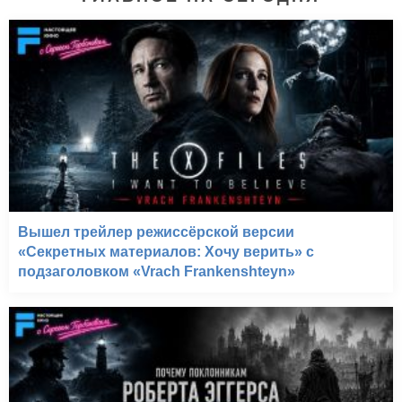
Вышел трейлер режиссёрской версии
«Секретных материалов: Хочу верить» с
подзаголовком «Vrach Frankenshteyn»