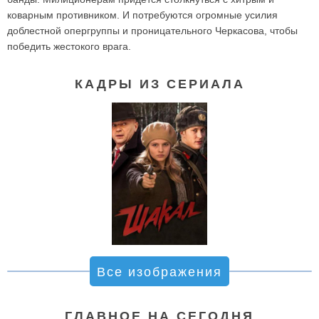
коварным противником. И потребуются огромные усилия
доблестной опергруппы и проницательного Черкасова, чтобы
победить жестокого врага.
КАДРЫ ИЗ СЕРИАЛА
Все изображения
ГЛАВНОЕ НА СЕГОДНЯ