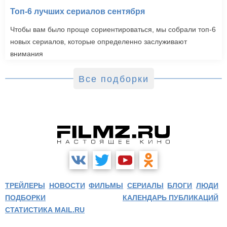
Топ-6 лучших сериалов сентября
Чтобы вам было проще сориентироваться, мы собрали топ-6
новых сериалов, которые определенно заслуживают
внимания
Все подборки
ТРЕЙЛЕРЫ
НОВОСТИ
ФИЛЬМЫ
СЕРИАЛЫ
БЛОГИ
ЛЮДИ
ПОДБОРКИ
КАЛЕНДАРЬ ПУБЛИКАЦИЙ
СТАТИСТИКА MAIL.RU