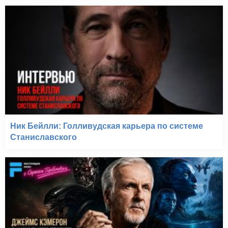
Ник Бейлли: Голливудская карьера по системе
Станиславского