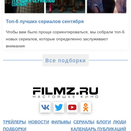
Топ-6 лучших сериалов сентября
Чтобы вам было проще сориентироваться, мы собрали топ-6
новых сериалов, которые определенно заслуживают
внимания
Все подборки
ТРЕЙЛЕРЫ
НОВОСТИ
ФИЛЬМЫ
СЕРИАЛЫ
БЛОГИ
ЛЮДИ
ПОДБОРКИ
КАЛЕНДАРЬ ПУБЛИКАЦИЙ