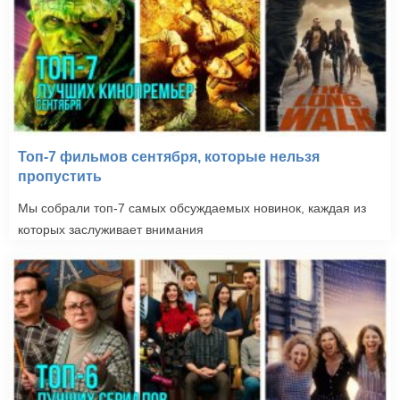
Топ-7 фильмов сентября, которые нельзя
пропустить
Мы собрали топ-7 самых обсуждаемых новинок, каждая из
которых заслуживает внимания