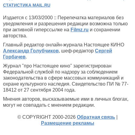
СТАТИСТИКА MAIL.RU
Издается с 13/03/2000 :: Перепечатка материалов без
уведомления и разрешения редакции возможна только
при активной гиперссылке на
Filmz.ru
и сохранении
авторства.
Главный редактор онлайн-журнала Настоящее КИНО
Александр Голубчиков
, шеф-редактор
Сергей
Горбачев
.
Журнал "про Настоящее кино" зарегистрирован
Федеральной службой по надзору за соблюдением
законодательства в сфере массовых коммуникаций и
охране культурного наследия. Свидетельство ПИ № 77-
18412 от 27 сентября 2004 года.
Мнения авторов, высказываемые ими в личных блогах,
могут не совпадать с мнением редакции.
© COPYRIGHT 2000-2026
Обратная связь
|
Размещение рекламы