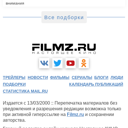
внимания
Все подборки
ТРЕЙЛЕРЫ
НОВОСТИ
ФИЛЬМЫ
СЕРИАЛЫ
БЛОГИ
ЛЮДИ
ПОДБОРКИ
КАЛЕНДАРЬ ПУБЛИКАЦИЙ
СТАТИСТИКА MAIL.RU
Издается с 13/03/2000 :: Перепечатка материалов без
уведомления и разрешения редакции возможна только
при активной гиперссылке на
Filmz.ru
и сохранении
авторства.