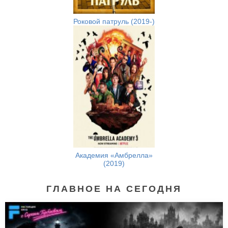
Роковой патруль (2019-)
Академия «Амбрелла»
(2019)
ГЛАВНОЕ НА СЕГОДНЯ