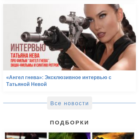
«Ангел гнева»: Эксклюзивное интервью с
Татьяной Невой
Все новости
ПОДБОРКИ