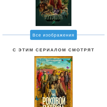
Все изображения
С ЭТИМ СЕРИАЛОМ СМОТРЯТ