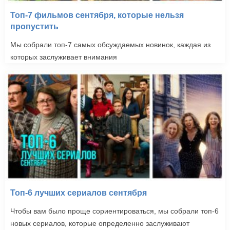
Топ-7 фильмов сентября, которые нельзя
пропустить
Мы собрали топ-7 самых обсуждаемых новинок, каждая из
которых заслуживает внимания
Топ-6 лучших сериалов сентября
Чтобы вам было проще сориентироваться, мы собрали топ-6
новых сериалов, которые определенно заслуживают