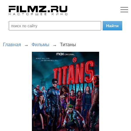
Главная
→
Фильмы
→
Титаны