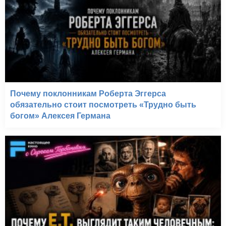
Почему поклонникам Роберта Эггерса
обязательно стоит посмотреть «Трудно быть
богом» Алексея Германа