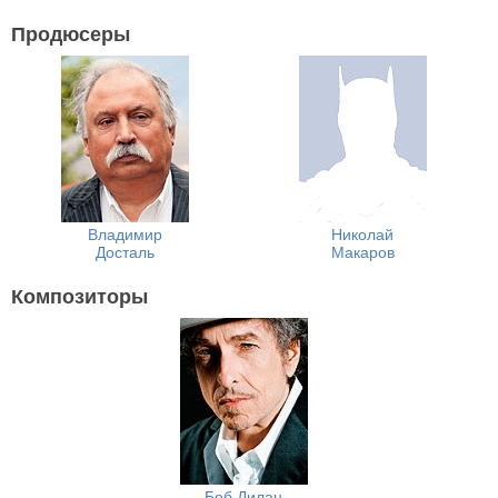
Продюсеры
Владимир
Николай
Досталь
Макаров
Композиторы
Боб Дилан