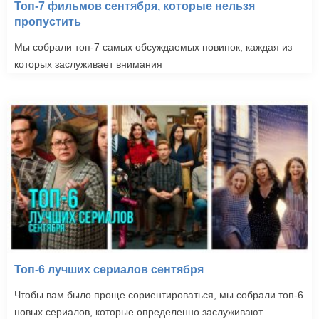
Топ-7 фильмов сентября, которые нельзя
пропустить
Мы собрали топ-7 самых обсуждаемых новинок, каждая из
которых заслуживает внимания
Топ-6 лучших сериалов сентября
Чтобы вам было проще сориентироваться, мы собрали топ-6
новых сериалов, которые определенно заслуживают