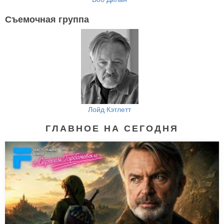
Съемочная группа
Лойд Кэтлетт
ГЛАВНОЕ НА СЕГОДНЯ