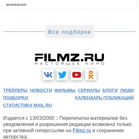
внимания
Все подборки
ТРЕЙЛЕРЫ
НОВОСТИ
ФИЛЬМЫ
СЕРИАЛЫ
БЛОГИ
ЛЮДИ
ПОДБОРКИ
КАЛЕНДАРЬ ПУБЛИКАЦИЙ
СТАТИСТИКА MAIL.RU
Издается с 13/03/2000 :: Перепечатка материалов без
уведомления и разрешения редакции возможна только
при активной гиперссылке на
Filmz.ru
и сохранении
авторства.