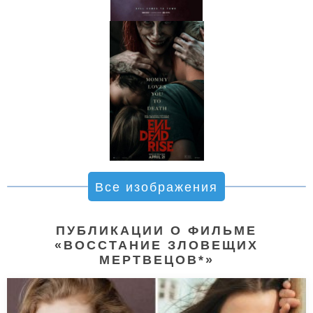
Все изображения
ПУБЛИКАЦИИ О ФИЛЬМЕ
«ВОССТАНИЕ ЗЛОВЕЩИХ
МЕРТВЕЦОВ*»