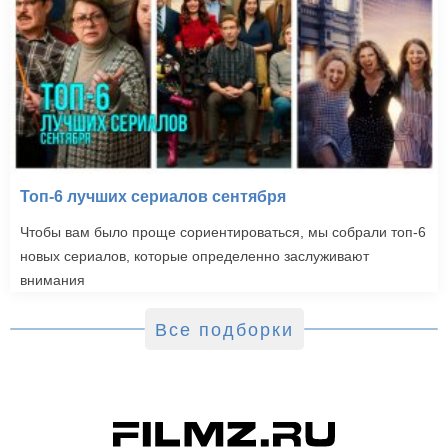
Топ-6 лучших сериалов сентября
Чтобы вам было проще сориентироваться, мы собрали топ-6
новых сериалов, которые определенно заслуживают
внимания
Все подборки