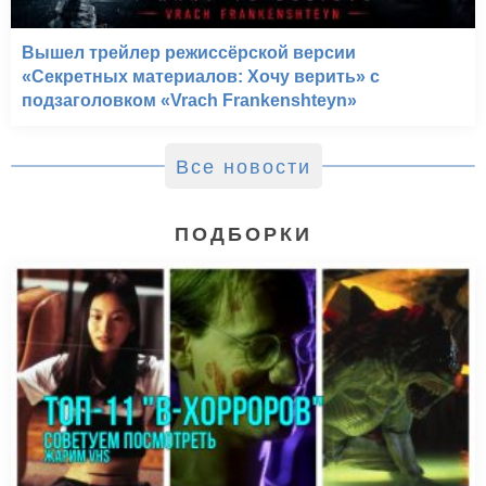
Вышел трейлер режиссёрской версии
«Секретных материалов: Хочу верить» с
подзаголовком «Vrach Frankenshteyn»
Все новости
ПОДБОРКИ