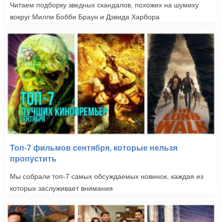
Читаем подборку зведных скандалов, похожих на шумиху
вокруг Милли Бобби Браун и Дэвида Харбора
Топ-7 фильмов сентября, которые нельзя
пропустить
Мы собрали топ-7 самых обсуждаемых новинок, каждая из
которых заслуживает внимания